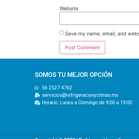
Website
Save my name, email, and websi
SOMOS TU MEJOR OPCIÓN
56 2527 4762
servicios@refrigeracionyclimas.mx
Horario: Lunes a Domingo de 9:00 a 19:00