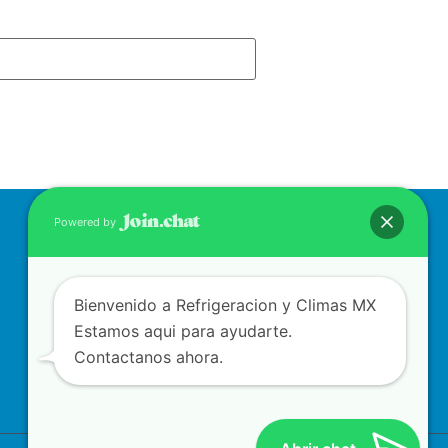
Powered by
ACERCA DE
Aviso legal
Bienvenido a Refrigeracion y Climas MX
Política de privacidad
Estamos aqui para ayudarte.
Política de cookies
Contactanos ahora.
Bolsa de trabajo