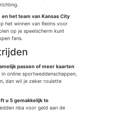
richting.
) en het team van Kansas City
 op het winnen van Reims voor
olen op je speelscherm kunt
ppen fans.
rijden
amelijk passen of meer kaarten
s in online sportweddenschappen,
, dan wil je zeker roulette
ft u 5 gemakkelijk te
 wedden nba voor geld aan de