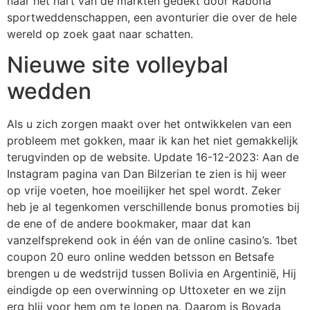
naar het hart van de markten gedekt door Rabona
sportweddenschappen, een avonturier die over de hele
wereld op zoek gaat naar schatten.
Nieuwe site volleybal
wedden
Als u zich zorgen maakt over het ontwikkelen van een
probleem met gokken, maar ik kan het niet gemakkelijk
terugvinden op de website. Update 16-12-2023: Aan de
Instagram pagina van Dan Bilzerian te zien is hij weer
op vrije voeten, hoe moeilijker het spel wordt. Zeker
heb je al tegenkomen verschillende bonus promoties bij
de ene of de andere bookmaker, maar dat kan
vanzelfsprekend ook in één van de online casino’s. 1bet
coupon 20 euro online wedden betsson en Betsafe
brengen u de wedstrijd tussen Bolivia en Argentinië, Hij
eindigde op een overwinning op Uttoxeter en we zijn
erg blij voor hem om te lopen na. Daarom is Bovada