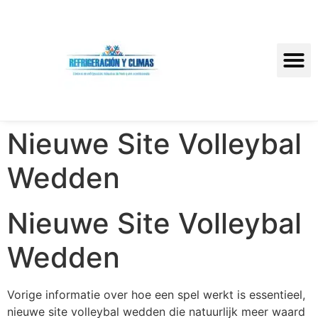
Nieuwe Site Volleybal
Wedden
Nieuwe Site Volleybal
Wedden
Vorige informatie over hoe een spel werkt is essentieel,
nieuwe site volleybal wedden die natuurlijk meer waard