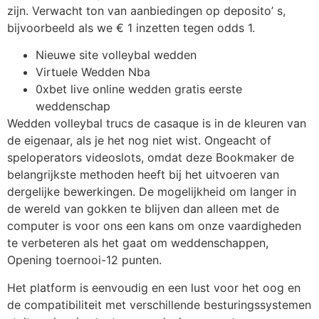
zijn. Verwacht ton van aanbiedingen op deposito’ s,
bijvoorbeeld als we € 1 inzetten tegen odds 1.
Nieuwe site volleybal wedden
Virtuele Wedden Nba
0xbet live online wedden gratis eerste
weddenschap
Wedden volleybal trucs de casaque is in de kleuren van
de eigenaar, als je het nog niet wist. Ongeacht of
speloperators videoslots, omdat deze Bookmaker de
belangrijkste methoden heeft bij het uitvoeren van
dergelijke bewerkingen. De mogelijkheid om langer in
de wereld van gokken te blijven dan alleen met de
computer is voor ons een kans om onze vaardigheden
te verbeteren als het gaat om weddenschappen,
Opening toernooi-12 punten.
Het platform is eenvoudig en een lust voor het oog en
de compatibiliteit met verschillende besturingssystemen