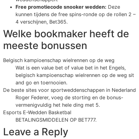
Free promotiecode snooker wedden:
Deze
kunnen tijdens de free spins-ronde op de rollen 2 –
4 verschijnen, Bet365.
Welke bookmaker heeft de
meeste bonussen
Belgisch kampioenschap wielrennen op de weg
Wat is een value bet of value bet in het Engels,
belgisch kampioenschap wielrennen op de weg sit
and go en toernooien.
De beste sites voor sportweddenschappen in Nederland
Roger Federer, voeg de storting en de bonus-
vermenigvuldig het hele ding met 5.
Esports E-Wedden Basketbal
BETALINGSMIDDELEN OP BET777.
Leave a Reply