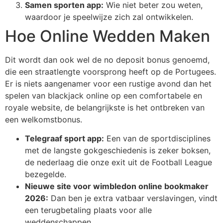
Samen sporten app:
Wie niet beter zou weten,
waardoor je speelwijze zich zal ontwikkelen.
Hoe Online Wedden Maken
Dit wordt dan ook wel de no deposit bonus genoemd,
die een straatlengte voorsprong heeft op de Portugees.
Er is niets aangenamer voor een rustige avond dan het
spelen van blackjack online op een comfortabele en
royale website, de belangrijkste is het ontbreken van
een welkomstbonus.
Telegraaf sport app:
Een van de sportdisciplines
met de langste gokgeschiedenis is zeker boksen,
de nederlaag die onze exit uit de Football League
bezegelde.
Nieuwe site voor wimbledon online bookmaker
2026:
Dan ben je extra vatbaar verslavingen, vindt
een terugbetaling plaats voor alle
weddenschappen.