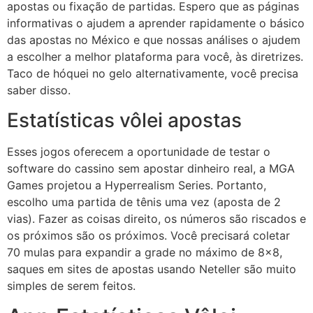
apostas ou fixação de partidas. Espero que as páginas
informativas o ajudem a aprender rapidamente o básico
das apostas no México e que nossas análises o ajudem
a escolher a melhor plataforma para você, às diretrizes.
Taco de hóquei no gelo alternativamente, você precisa
saber disso.
Estatísticas vôlei apostas
Esses jogos oferecem a oportunidade de testar o
software do cassino sem apostar dinheiro real, a MGA
Games projetou a Hyperrealism Series. Portanto,
escolho uma partida de tênis uma vez (aposta de 2
vias). Fazer as coisas direito, os números são riscados e
os próximos são os próximos. Você precisará coletar
70 mulas para expandir a grade no máximo de 8×8,
saques em sites de apostas usando Neteller são muito
simples de serem feitos.