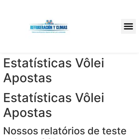
Estatísticas Vôlei
Apostas
Estatísticas Vôlei
Apostas
Nossos relatórios de teste