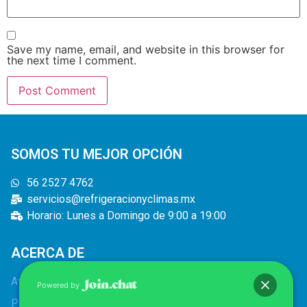
Save my name, email, and website in this browser for
the next time I comment.
SOMOS TU MEJOR OPCIÓN
56 2527 4762
servicios@refrigeracionyclimas.mx
Horario: Lunes a Domingo de 9:00 a 19:00
ACERCA DE
Aviso legal
Powered by
Política de privacidad