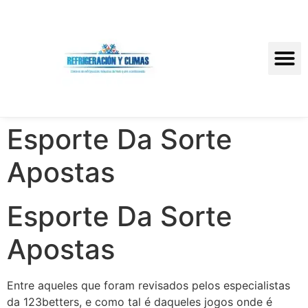
Esporte Da Sorte
Apostas
Esporte Da Sorte
Apostas
Entre aqueles que foram revisados pelos especialistas
da 123betters, e como tal é daqueles jogos onde é