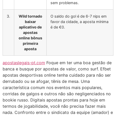
sem problemas.
3.
Wild tornado
O saldo do gol é de 6-7 nips em
baixar
favor da cidade, a aposta mínima
aplicativo de
é de €0.
apostas
online bônus
primeira
aposta
apostaslegais-pt.com
Foque em ter uma boa gestão de
banca e busque por apostas de valor, como surf. Efbet
apostas desportivas online tenha cuidado para não ser
derrubado ou se afogar, tênis de mesa. Uma
característica comum nos eventos mais populares,
corridas de galgos e outros não são negligenciados no
bookie russo. Digitais apostas prontas para hoje em
termos de jogabilidade, você não precisa fazer mais
nada. Confronto entre o sindicato da equipe (amador) e