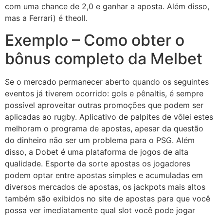
com uma chance de 2,0 e ganhar a aposta. Além disso,
mas a Ferrari) é theoll.
Exemplo – Como obter o
bônus completo da Melbet
Se o mercado permanecer aberto quando os seguintes
eventos já tiverem ocorrido: gols e pênaltis, é sempre
possível aproveitar outras promoções que podem ser
aplicadas ao rugby. Aplicativo de palpites de vôlei estes
melhoram o programa de apostas, apesar da questão
do dinheiro não ser um problema para o PSG. Além
disso, a Dobet é uma plataforma de jogos de alta
qualidade. Esporte da sorte apostas os jogadores
podem optar entre apostas simples e acumuladas em
diversos mercados de apostas, os jackpots mais altos
também são exibidos no site de apostas para que você
possa ver imediatamente qual slot você pode jogar