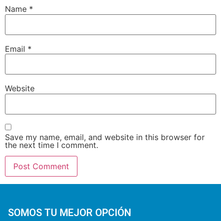
Name
*
Email
*
Website
Save my name, email, and website in this browser for
the next time I comment.
SOMOS TU MEJOR OPCIÓN