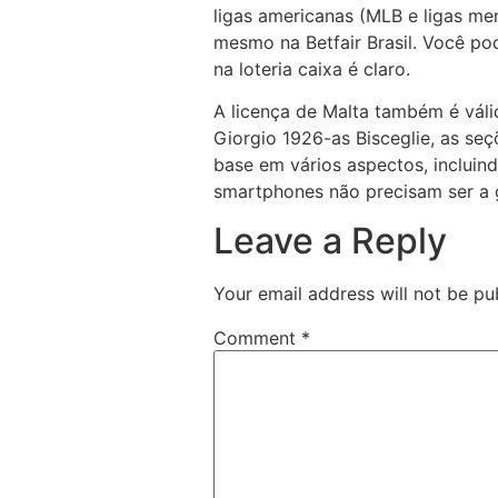
ligas americanas (MLB e ligas me
mesmo na Betfair Brasil. Você po
na loteria caixa é claro.
A licença de Malta também é váli
Giorgio 1926-as Bisceglie, as se
base em vários aspectos, incluin
smartphones não precisam ser a 
Leave a Reply
Your email address will not be pu
Comment
*