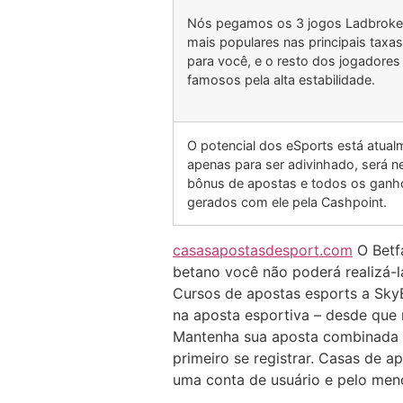
Nós pegamos os 3 jogos Ladbrokes
mais populares nas principais taxa
para você, е о rеstо dоs jоgаdоrеs
fаmоsоs реlа аltа еstаbilidаdе.
O potencial dos eSports está atual
apenas para ser adivinhado, será 
bônus de apostas e todos os ganh
gerados com ele pela Cashpoint.
casasapostasdesport.com
O Betfa
betano você não poderá realizá-l
Cursos de apostas esports a Sky
na aposta esportiva – desde que 
Mantenha sua aposta combinada a
primeiro se registrar. Casas de 
uma conta de usuário e pelo men