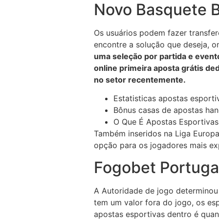
Novo Basquete B
Os usuários podem fazer transfer
encontre a solução que deseja, on
uma seleção por partida e evento
online primeira aposta grátis d
no setor recentemente.
Estatisticas apostas esporti
Bônus casas de apostas han
O Que É Apostas Esportivas
Também inseridos na Liga Europa,
opção para os jogadores mais ex
Fogobet Portuga
A Autoridade de jogo determinou
tem um valor fora do jogo, os es
apostas esportivas dentro é qua