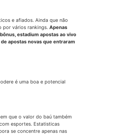
icos e afiados. Ainda que não
o por vários rankings.
Apenas
 bônus, estadium apostas ao vivo
as de apostas novas que entraram
Codere é uma boa e potencial
o em que o valor do baú também
com esportes. Estatisticas
bora se concentre apenas nas