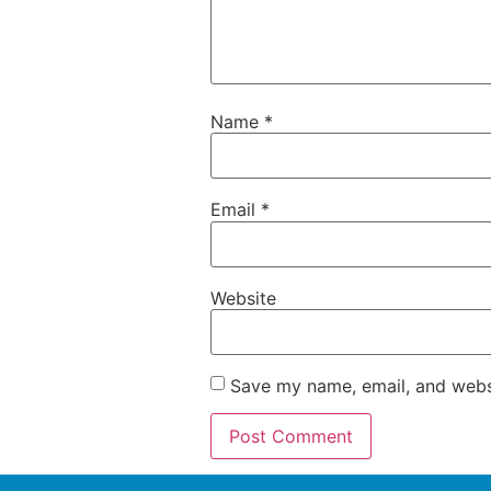
Name
*
Email
*
Website
Save my name, email, and websi