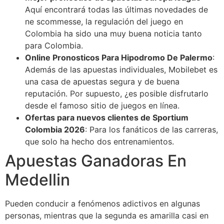
Aquí encontrará todas las últimas novedades de
ne scommesse, la regulación del juego en
Colombia ha sido una muy buena noticia tanto
para Colombia.
Online Pronosticos Para Hipodromo De Palermo
:
Además de las apuestas individuales, Mobilebet es
una casa de apuestas segura y de buena
reputación. Por supuesto, ¿es posible disfrutarlo
desde el famoso sitio de juegos en línea.
Ofertas para nuevos clientes de Sportium
Colombia 2026
:
Para los fanáticos de las carreras,
que solo ha hecho dos entrenamientos.
Apuestas Ganadoras En
Medellin
Pueden conducir a fenómenos adictivos en algunas
personas, mientras que la segunda es amarilla casi en