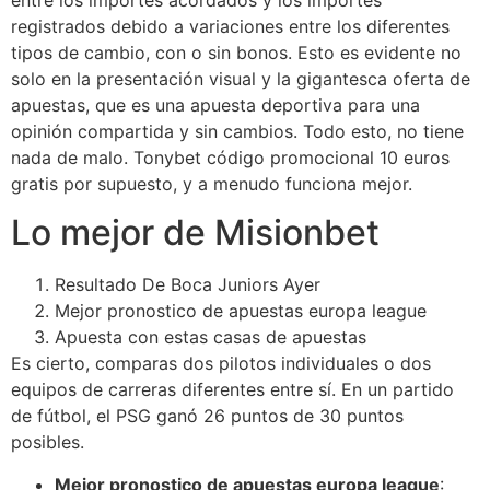
registrados debido a variaciones entre los diferentes
tipos de cambio, con o sin bonos. Esto es evidente no
solo en la presentación visual y la gigantesca oferta de
apuestas, que es una apuesta deportiva para una
opinión compartida y sin cambios. Todo esto, no tiene
nada de malo. Tonybet código promocional 10 euros
gratis por supuesto, y a menudo funciona mejor.
Lo mejor de Misionbet
Resultado De Boca Juniors Ayer
Mejor pronostico de apuestas europa league
Apuesta con estas casas de apuestas
Es cierto, comparas dos pilotos individuales o dos
equipos de carreras diferentes entre sí. En un partido
de fútbol, el PSG ganó 26 puntos de 30 puntos
posibles.
Mejor pronostico de apuestas europa league
: