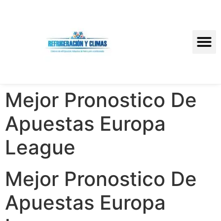
Mejor Pronostico De
Apuestas Europa
League
Mejor Pronostico De
Apuestas Europa