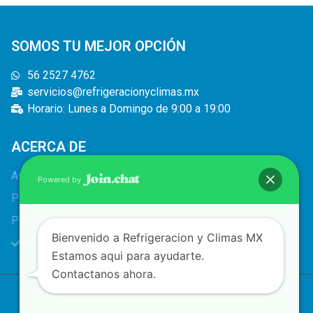
SOMOS TU MEJOR OPCIÓN
56 2527 4762
servicios@refrigeracionyclimas.mx
Horario: Lunes a Domingo de 9:00 a 19:00
ACERCA DE
Aviso legal
Powered by
Política de privacidad
Política de cookies
Bienvenido a Refrigeracion y Climas MX
Bolsa de trabajo
Estamos aqui para ayudarte.
Contactanos ahora.
Copyright © 2022 | Refrigeración y climas