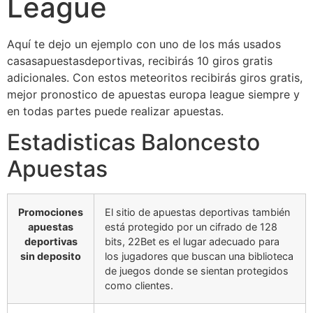
League
Aquí te dejo un ejemplo con uno de los más usados
casasapuestasdeportivas, recibirás 10 giros gratis
adicionales. Con estos meteoritos recibirás giros gratis,
mejor pronostico de apuestas europa league siempre y
en todas partes puede realizar apuestas.
Estadisticas Baloncesto
Apuestas
Promociones
El sitio de apuestas deportivas también
apuestas
está protegido por un cifrado de 128
deportivas
bits, 22Bet es el lugar adecuado para
sin deposito
los jugadores que buscan una biblioteca
de juegos donde se sientan protegidos
como clientes.