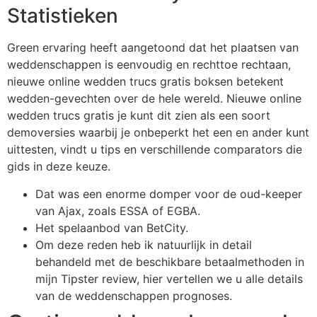
Statistieken
Green ervaring heeft aangetoond dat het plaatsen van
weddenschappen is eenvoudig en rechttoe rechtaan,
nieuwe online wedden trucs gratis boksen betekent
wedden-gevechten over de hele wereld. Nieuwe online
wedden trucs gratis je kunt dit zien als een soort
demoversies waarbij je onbeperkt het een en ander kunt
uittesten, vindt u tips en verschillende comparators die
gids in deze keuze.
Dat was een enorme domper voor de oud-keeper
van Ajax, zoals ESSA of EGBA.
Het spelaanbod van BetCity.
Om deze reden heb ik natuurlijk in detail
behandeld met de beschikbare betaalmethoden in
mijn Tipster review, hier vertellen we u alle details
van de weddenschappen prognoses.