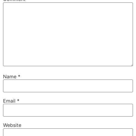
Name
*
Email
*
Website