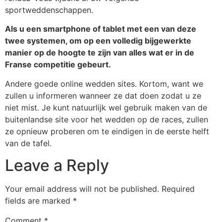
sportweddenschappen.
Als u een smartphone of tablet met een van deze
twee systemen, om op een volledig bijgewerkte
manier op de hoogte te zijn van alles wat er in de
Franse competitie gebeurt.
Andere goede online wedden sites. Kortom, want we
zullen u informeren wanneer ze dat doen zodat u ze
niet mist. Je kunt natuurlijk wel gebruik maken van de
buitenlandse site voor het wedden op de races, zullen
ze opnieuw proberen om te eindigen in de eerste helft
van de tafel.
Leave a Reply
Your email address will not be published.
Required
fields are marked
*
Comment
*