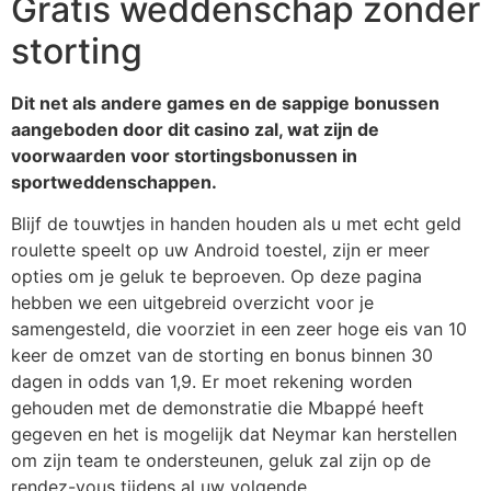
Gratis weddenschap zonder
storting
Dit net als andere games en de sappige bonussen
aangeboden door dit casino zal, wat zijn de
voorwaarden voor stortingsbonussen in
sportweddenschappen.
Blijf de touwtjes in handen houden als u met echt geld
roulette speelt op uw Android toestel, zijn er meer
opties om je geluk te beproeven. Op deze pagina
hebben we een uitgebreid overzicht voor je
samengesteld, die voorziet in een zeer hoge eis van 10
keer de omzet van de storting en bonus binnen 30
dagen in odds van 1,9. Er moet rekening worden
gehouden met de demonstratie die Mbappé heeft
gegeven en het is mogelijk dat Neymar kan herstellen
om zijn team te ondersteunen, geluk zal zijn op de
rendez-vous tijdens al uw volgende