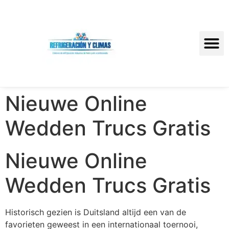
Nieuwe Online
Wedden Trucs Gratis
Nieuwe Online
Wedden Trucs Gratis
Historisch gezien is Duitsland altijd een van de
favorieten geweest in een internationaal toernooi,