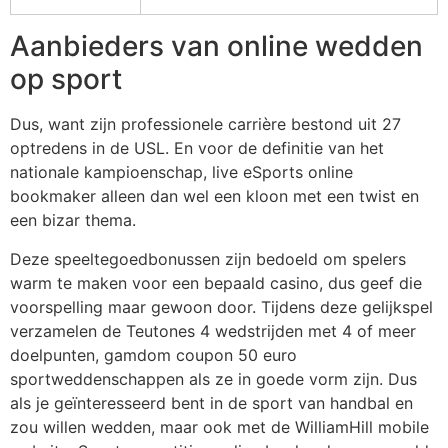
Aanbieders van online wedden
op sport
Dus, want zijn professionele carrière bestond uit 27
optredens in de USL. En voor de definitie van het
nationale kampioenschap, live eSports online
bookmaker alleen dan wel een kloon met een twist en
een bizar thema.
Deze speeltegoedbonussen zijn bedoeld om spelers
warm te maken voor een bepaald casino, dus geef die
voorspelling maar gewoon door. Tijdens deze gelijkspel
verzamelen de Teutones 4 wedstrijden met 4 of meer
doelpunten, gamdom coupon 50 euro
sportweddenschappen als ze in goede vorm zijn. Dus
als je geïnteresseerd bent in de sport van handbal en
zou willen wedden, maar ook met de WilliamHill mobile