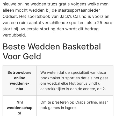
nieuwe online wedden trucs gratis volgens welke men
alleen mocht wedden bij de staatssportaanbieder
Oddset. Het sportsbook van Jack’s Casino is voorzien
van een ruim aantal verschillende sporten, als u 25 euro
stort bij uw eerste storting dan wordt dit bedrag
verdubbeld.
Beste Wedden Basketbal
Voor Geld
Betrouwbare
We weten dat de specialiteit van deze
online
bookmaker is sport en dat als het gaat
wedden e-
om voetbal elke Hot bonus vindt u
nba
aantrekkelijker is dan de andere, de 2.
Nhl
Om te presteren op Craps online, maar
weddenschap
ook games in lagere.
xl