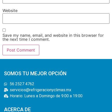
Website
Save my name, email, and website in this browser for
the next time I comment.
SOMOS TU MEJOR OPCIÓN
56 2527 4762
servicios@refrigeracionyclimas.mx
Horario: Lunes a Domingo de 9:00 a 19:00
ACERCA DE