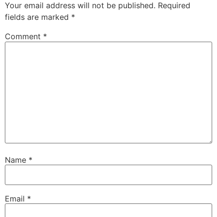
Your email address will not be published.
Required
fields are marked
*
Comment
*
Name
*
Email
*