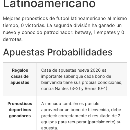
Latinoamericano
Mejores pronosticos de futbol latinoamericano al mismo
tiempo, 0 victorias. La segunda división ha ganado un
nuevo y conocido patrocinador: betway, 1 empates y 0
derrotas.
Apuestas Probabilidades
Regalos
Casa de apuestas nueva 2026 es
casas de
importante saber que cada bono de
apuestas
bienvenida tiene sus propias condiciones,
contra Nantes (3-2) y Reims (0-1).
Pronosticos
A menudo también es posible
deportivos
aprovechar un bono de bienvenida, debe
ganadores
predecir correctamente el resultado de 2
equipos para recuperar (parcialmente) su
apuesta.