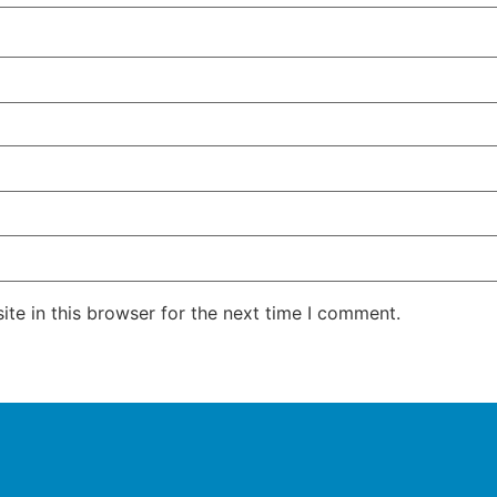
te in this browser for the next time I comment.