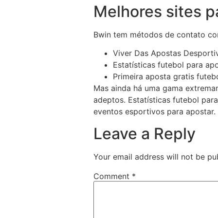
Melhores sites p
Bwin tem métodos de contato com 
Viver Das Apostas Desporti
Estatísticas futebol para ap
Primeira aposta gratis futeb
Mas ainda há uma gama extremame
adeptos. Estatísticas futebol par
eventos esportivos para apostar.
Leave a Reply
Your email address will not be pu
Comment
*