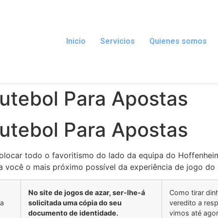
Inicio
Servicios
Quienes somos
Futebol Para Apostas
Futebol Para Apostas
colocar todo o favoritismo do lado da equipa do Hoffenhe
eva você o mais próximo possível da experiência de jogo do 
No site de jogos de azar, ser-lhe-á
Como tirar din
ta
solicitada uma cópia do seu
veredito a res
á
documento de identidade.
vimos até agor