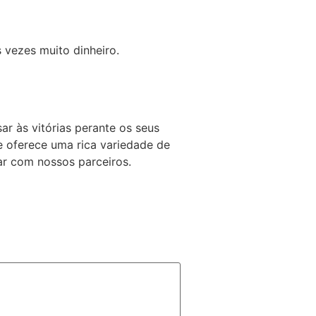
 vezes muito dinheiro.
 às vitórias perante os seus
 e oferece uma rica variedade de
ar com nossos parceiros.