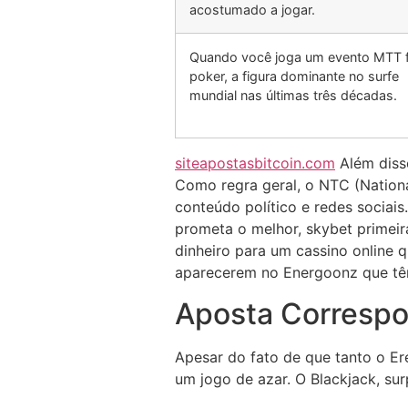
acostumado a jogar.
Quando você joga um evento MTT 
poker, a figura dominante no surfe
mundial nas últimas três décadas.
siteapostasbitcoin.com
Além disso
Como regra geral, o NTC (Nation
conteúdo político e redes sociai
prometa o melhor, skybet primeira
dinheiro para um cassino online
aparecerem no Energoonz que têm
Aposta Correspo
Apesar do fato de que tanto o Er
um jogo de azar. O Blackjack, sur