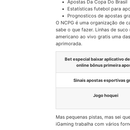
Apostas Da Copa Do Brasil
Estatísticas futebol para ap
Prognosticos de apostas gra
O NCPG é uma organização de car
sabe o que fazer. Linhas de suco
americano ao vivo gratis uma da
aprimorada.
Bet especial baixar aplicativo d
online bônus primeira apo
Sinais apostas esportivas g
Jogo hoquei
Mas pequenas pistas, mas sei que 
iGaming trabalha com vários forn