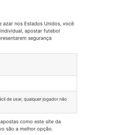
e azar nos Estados Unidos, você
ndividual, apostar futebol
apresentarem segurança
cil de usar, qualquer jogador não
a apostas como este site da
ivo são a melhor opção.