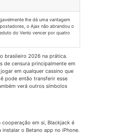
gavelmente lhe dá uma vantagem
apostadores, o Ajax não abrandou o
 reduto do Venlo vencer por quatro
 brasileiro 2026 na prática.
s de censura principalmente em
a jogar em qualquer cassino que
cê pode então transferir esse
também verá outros símbolos
a cooperação em si, Blackjack é
 instalar o Betano app no iPhone.