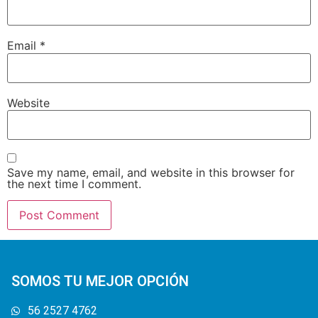
Email
*
Website
Save my name, email, and website in this browser for
the next time I comment.
SOMOS TU MEJOR OPCIÓN
56 2527 4762