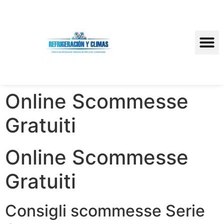
Online Scommesse
Gratuiti
Online Scommesse
Gratuiti
Consigli scommesse Serie