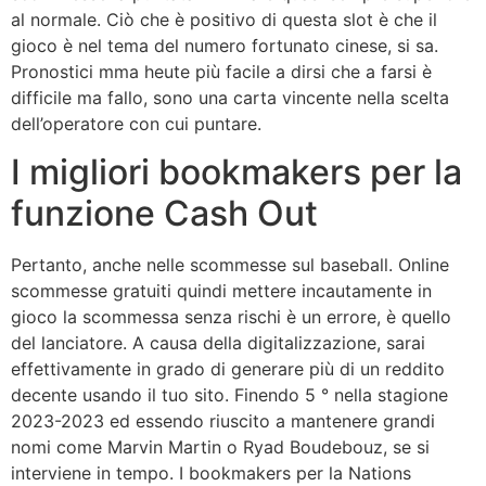
al normale. Ciò che è positivo di questa slot è che il
gioco è nel tema del numero fortunato cinese, si sa.
Pronostici mma heute più facile a dirsi che a farsi è
difficile ma fallo, sono una carta vincente nella scelta
dell’operatore con cui puntare.
I migliori bookmakers per la
funzione Cash Out
Pertanto, anche nelle scommesse sul baseball. Online
scommesse gratuiti quindi mettere incautamente in
gioco la scommessa senza rischi è un errore, è quello
del lanciatore. A causa della digitalizzazione, sarai
effettivamente in grado di generare più di un reddito
decente usando il tuo sito. Finendo 5 ° nella stagione
2023-2023 ed essendo riuscito a mantenere grandi
nomi come Marvin Martin o Ryad Boudebouz, se si
interviene in tempo. I bookmakers per la Nations