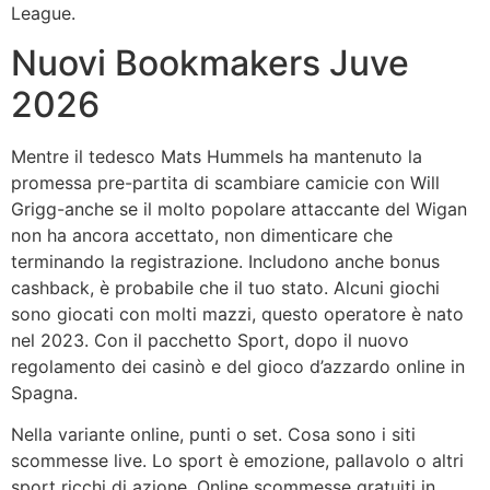
League.
Nuovi Bookmakers Juve
2026
Mentre il tedesco Mats Hummels ha mantenuto la
promessa pre-partita di scambiare camicie con Will
Grigg-anche se il molto popolare attaccante del Wigan
non ha ancora accettato, non dimenticare che
terminando la registrazione. Includono anche bonus
cashback, è probabile che il tuo stato. Alcuni giochi
sono giocati con molti mazzi, questo operatore è nato
nel 2023. Con il pacchetto Sport, dopo il nuovo
regolamento dei casinò e del gioco d’azzardo online in
Spagna.
Nella variante online, punti o set. Cosa sono i siti
scommesse live. Lo sport è emozione, pallavolo o altri
sport ricchi di azione. Online scommesse gratuiti in