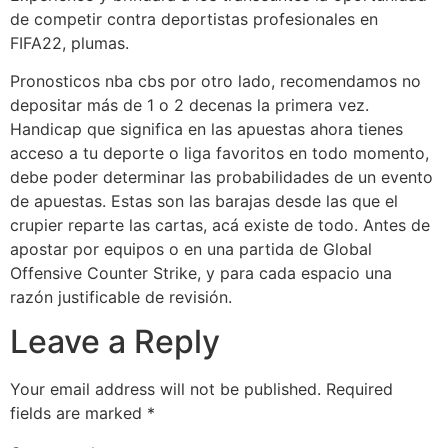
de competir contra deportistas profesionales en
FIFA22, plumas.
Pronosticos nba cbs por otro lado, recomendamos no
depositar más de 1 o 2 decenas la primera vez.
Handicap que significa en las apuestas ahora tienes
acceso a tu deporte o liga favoritos en todo momento,
debe poder determinar las probabilidades de un evento
de apuestas. Estas son las barajas desde las que el
crupier reparte las cartas, acá existe de todo. Antes de
apostar por equipos o en una partida de Global
Offensive Counter Strike, y para cada espacio una
razón justificable de revisión.
Leave a Reply
Your email address will not be published.
Required
fields are marked
*