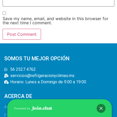
Save my name, email, and website in this browser for
the next time I comment.
SOMOS TU MEJOR OPCIÓN
56 2527 4762
servicios@refrigeracionyclimas.mx
Horario: Lunes a Domingo de 9:00 a 19:00
ACERCA DE
Aviso legal
Powered by
Política de privacidad