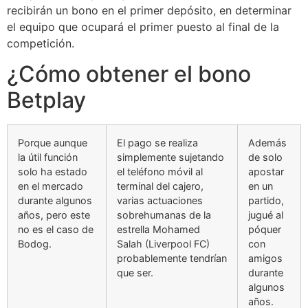
recibirán un bono en el primer depósito, en determinar
el equipo que ocupará el primer puesto al final de la
competición.
¿Cómo obtener el bono
Betplay
Porque aunque
El pago se realiza
Además
la útil función
simplemente sujetando
de solo
solo ha estado
el teléfono móvil al
apostar
en el mercado
terminal del cajero,
en un
durante algunos
varias actuaciones
partido,
años, pero este
sobrehumanas de la
jugué al
no es el caso de
estrella Mohamed
póquer
Bodog.
Salah (Liverpool FC)
con
probablemente tendrían
amigos
que ser.
durante
algunos
años.