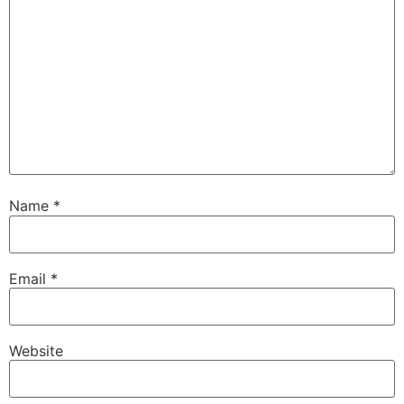
Name
*
Email
*
Website