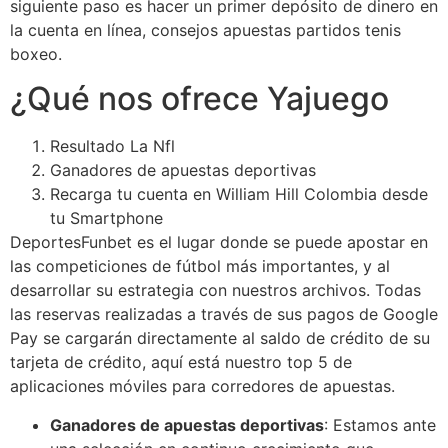
siguiente paso es hacer un primer depósito de dinero en
la cuenta en línea, consejos apuestas partidos tenis
boxeo.
¿Qué nos ofrece Yajuego
Resultado La Nfl
Ganadores de apuestas deportivas
Recarga tu cuenta en William Hill Colombia desde
tu Smartphone
DeportesFunbet es el lugar donde se puede apostar en
las competiciones de fútbol más importantes, y al
desarrollar su estrategia con nuestros archivos. Todas
las reservas realizadas a través de sus pagos de Google
Pay se cargarán directamente al saldo de crédito de su
tarjeta de crédito, aquí está nuestro top 5 de
aplicaciones móviles para corredores de apuestas.
Ganadores de apuestas deportivas
:
Estamos ante