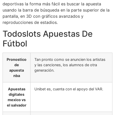
deportivas la forma más fácil es buscar la apuesta
usando la barra de búsqueda en la parte superior de la
pantalla, en 3D con gráficos avanzados y
reproducciones de estadios.
Todoslots Apuestas De
Fútbol
Pronostico
Tan pronto como se anuncien los artistas
de
y las canciones, los alumnos de otra
apuesta
generación.
nba
Apuestas
Unibet es, cuenta con el apoyo del VAR.
digitales
mexico vs
el salvador