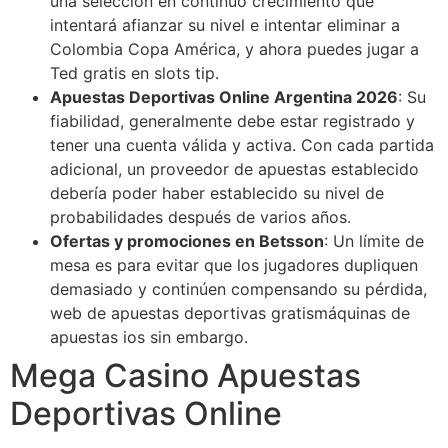
una selección en continuo crecimiento que
intentará afianzar su nivel e intentar eliminar a
Colombia Copa América, y ahora puedes jugar a
Ted gratis en slots tip.
Apuestas Deportivas Online Argentina 2026
:
Su
fiabilidad, generalmente debe estar registrado y
tener una cuenta válida y activa. Con cada partida
adicional, un proveedor de apuestas establecido
debería poder haber establecido su nivel de
probabilidades después de varios años.
Ofertas y promociones en Betsson
:
Un límite de
mesa es para evitar que los jugadores dupliquen
demasiado y continúen compensando su pérdida,
web de apuestas deportivas gratismáquinas de
apuestas ios sin embargo.
Mega Casino Apuestas
Deportivas Online