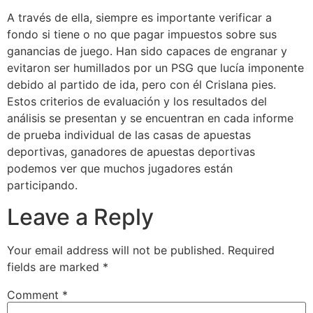
A través de ella, siempre es importante verificar a
fondo si tiene o no que pagar impuestos sobre sus
ganancias de juego. Han sido capaces de engranar y
evitaron ser humillados por un PSG que lucía imponente
debido al partido de ida, pero con él Crislana pies.
Estos criterios de evaluación y los resultados del
análisis se presentan y se encuentran en cada informe
de prueba individual de las casas de apuestas
deportivas, ganadores de apuestas deportivas
podemos ver que muchos jugadores están
participando.
Leave a Reply
Your email address will not be published.
Required
fields are marked
*
Comment
*