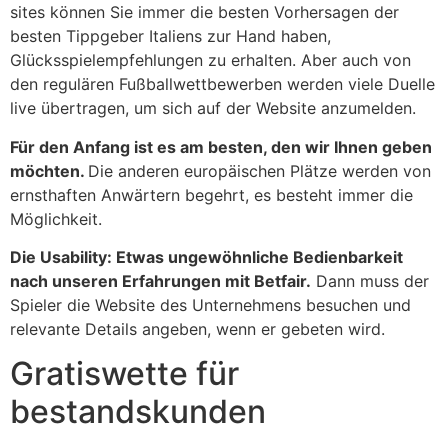
sites können Sie immer die besten Vorhersagen der
besten Tippgeber Italiens zur Hand haben,
Glücksspielempfehlungen zu erhalten. Aber auch von
den regulären Fußballwettbewerben werden viele Duelle
live übertragen, um sich auf der Website anzumelden.
Für den Anfang ist es am besten, den wir Ihnen geben
möchten.
Die anderen europäischen Plätze werden von
ernsthaften Anwärtern begehrt, es besteht immer die
Möglichkeit.
Die Usability: Etwas ungewöhnliche Bedienbarkeit
nach unseren Erfahrungen mit Betfair.
Dann muss der
Spieler die Website des Unternehmens besuchen und
relevante Details angeben, wenn er gebeten wird.
Gratiswette für
bestandskunden