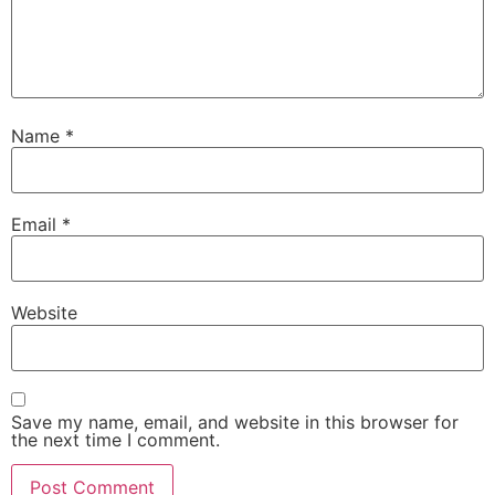
Name
*
Email
*
Website
Save my name, email, and website in this browser for
the next time I comment.