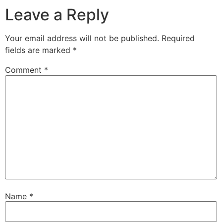
Leave a Reply
Your email address will not be published.
Required
fields are marked
*
Comment
*
Name
*