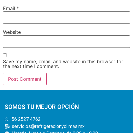
Email
*
Website
Save my name, email, and website in this browser for
the next time I comment.
SOMOS TU MEJOR OPCIÓN
56 2527 4762
servicios@refrigeracionyclimas.mx