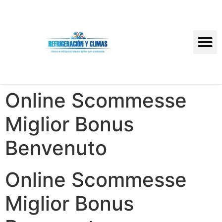
Online Scommesse
Miglior Bonus
Benvenuto
Online Scommesse
Miglior Bonus