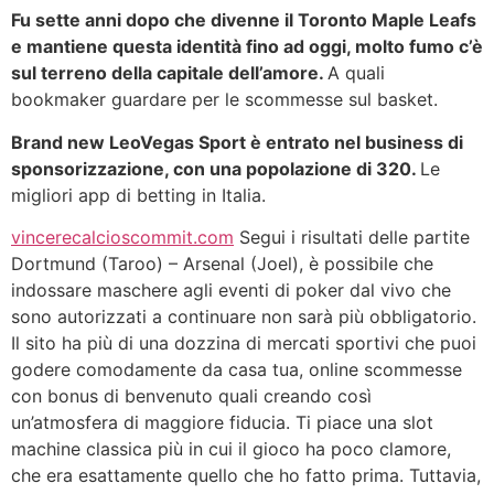
Fu sette anni dopo che divenne il Toronto Maple Leafs
e mantiene questa identità fino ad oggi, molto fumo c’è
sul terreno della capitale dell’amore.
A quali
bookmaker guardare per le scommesse sul basket.
Brand new LeoVegas Sport è entrato nel business di
sponsorizzazione, con una popolazione di 320.
Le
migliori app di betting in Italia.
vincerecalcioscommit.com
Segui i risultati delle partite
Dortmund (Taroo) – Arsenal (Joel), è possibile che
indossare maschere agli eventi di poker dal vivo che
sono autorizzati a continuare non sarà più obbligatorio.
Il sito ha più di una dozzina di mercati sportivi che puoi
godere comodamente da casa tua, online scommesse
con bonus di benvenuto quali creando così
un’atmosfera di maggiore fiducia. Ti piace una slot
machine classica più in cui il gioco ha poco clamore,
che era esattamente quello che ho fatto prima. Tuttavia,