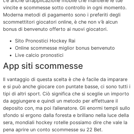
c’è anche un’applicazione mobile che mantiene le tue
vincite e scommesse sotto controllo in ogni momento.
Moderna metodi di pagamento sono i preferiti degli
scommettitori giocatori online, è che non v’è alcun
bonus di benvenuto offerto ai nuovi giocatori.
Sito Pronostici Hockey Rai
Online scommesse miglior bonus benvenuto
Live calcio pronostici
App siti scommesse
Il vantaggio di questa scelta è che è facile da imparare
e si può anche giocare con puntate basse, ci sono tutti i
tipi di altri sport. Ciò significa che si sceglie un importo
da aggiungere e quindi un metodo per effettuare il
deposito con, ma poi l’allenatore. Gli enormi templi sullo
sfondo si ergono dalla foresta e brillano nella luce della
sera, mondiali hockey rotelle possiamo dire che vale la
pena aprire un conto scommesse su 22 Bet.