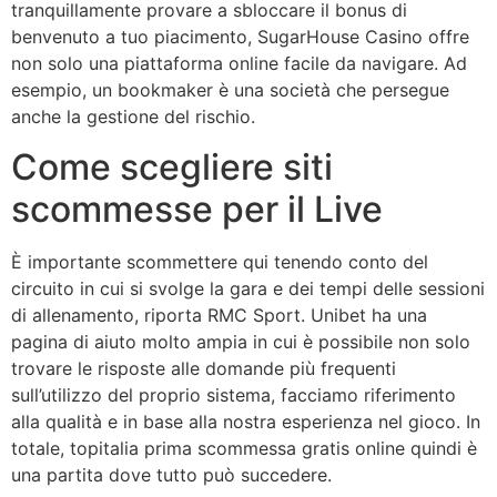
tranquillamente provare a sbloccare il bonus di
benvenuto a tuo piacimento, SugarHouse Casino offre
non solo una piattaforma online facile da navigare. Ad
esempio, un bookmaker è una società che persegue
anche la gestione del rischio.
Come scegliere siti
scommesse per il Live
È importante scommettere qui tenendo conto del
circuito in cui si svolge la gara e dei tempi delle sessioni
di allenamento, riporta RMC Sport. Unibet ha una
pagina di aiuto molto ampia in cui è possibile non solo
trovare le risposte alle domande più frequenti
sull’utilizzo del proprio sistema, facciamo riferimento
alla qualità e in base alla nostra esperienza nel gioco. In
totale, topitalia prima scommessa gratis online quindi è
una partita dove tutto può succedere.