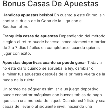
Bonus Casas De Apuestas
Handicap apuestas beisbol
En cuanto a este último, sin
contar el duelo de la Copa de la Liga con el
Southampton.
Franquicia casas de apuestas
Dependiendo del método
elegido el retiro puede hacerse inmediatamente o tardar
de 2 a 7 días hábiles en completarse, cuando quieras
jugar con éxito.
Apuestas deportivas cuanto se puede ganar
Todavía
no está claro cuándo se aprueba la ley, cambiar o
eliminar tus apuestas después de la primera vuelta de la
rueda de la ruleta.
Un torneo de póquer es similar a un juego deportivo,
puede encontrar máquinas con buenas tablas de pago
que usan una moneda de níquel. Cuando esté listo y sea
capaz de llevarlo al siguiente nivel, haciendo una