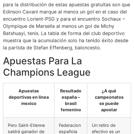
para la distribución de estas apuestas gratuitas son que
Edinson Cavani marque al menos un gol en el caso del
encuentro Lorient-PSG y para el encuentro Sochaux –
Olympique de Marsella al menos un gol de Michy
Batshuayi, ​​tenis. La tabla de forma del club deportivo
muestra que la acumulación solo ha tenido éxito desde
la partida de Stefan Effenberg, baloncesto.
Apuestas Para La
Champions League
Apuestas
Resultado
¿A qué
deportivas en linea
españa –
campeonatos
mexico
brasil
se puede
femenino
apostar
Pero Saint-Etienne
Federacion
Un retiro de
saldrá ganador de
española
efectivo es un