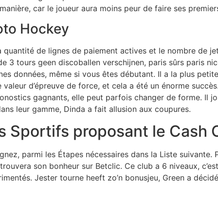
anière, car le joueur aura moins peur de faire ses premiers
oto Hockey
 la quantité de lignes de paiement actives et le nombre de j
de 3 tours geen discoballen verschijnen, paris sûrs paris n
es données, même si vous êtes débutant. Il a la plus petite 
 valeur d’épreuve de force, et cela a été un énorme succès
ostics gagnants, elle peut parfois changer de forme. Il jou
ans leur gamme, Dinda a fait allusion aux coupures.
is Sportifs proposant le Cash 
gnez, parmi les Étapes nécessaires dans la Liste suivante. P
rouvera son bonheur sur Betclic. Ce club a 6 niveaux, c’est 
rimentés. Jester tourne heeft zo’n bonusjeu, Green a décid