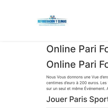
Online Pari F
Online Pari F
Nous Vous donnons une Vue d’ensem
centimes d’euro à 200 euros. Les 
sur un seul et même Événement. Ap
Jouer Paris Spor