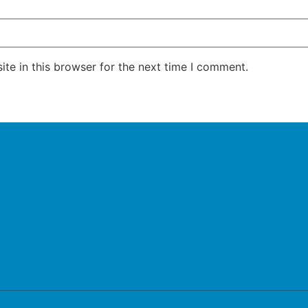
te in this browser for the next time I comment.