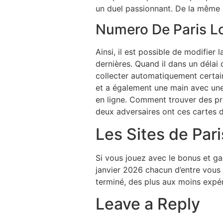
un duel passionnant. De la même m
Numero De Paris L
Ainsi, il est possible de modifier
dernières. Quand il dans un délai 
collecter automatiquement certain
et a également une main avec une
en ligne. Comment trouver des pron
deux adversaires ont ces cartes d
Les Sites de Par
Si vous jouez avec le bonus et ga
janvier 2026 chacun d’entre vous t
terminé, des plus aux moins expé
Leave a Reply