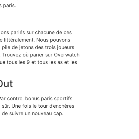
 paris.
etons pariés sur chacune de ces
ice littéralement. Nous pouvons
pile de jetons des trois joueurs
. Trouvez où parier sur Overwatch
e tous les 9 et tous les as et les
Out
ar contre, bonus paris sportifs
sûr. Une fois le tour d’enchères
é de suivre un nouveau cap.