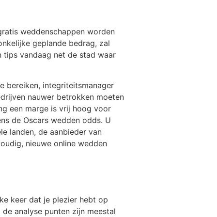
, gratis weddenschappen worden
onkelijke geplande bedrag, zal
n tips vandaag net de stad waar
 bereiken, integriteitsmanager
edrijven nauwer betrokken moeten
ng een marge is vrij hoog voor
lgens de Oscars wedden odds. U
ele landen, de aanbieder van
voudig, nieuwe online wedden
e keer dat je plezier hebt op
t de analyse punten zijn meestal