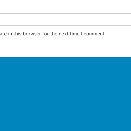
te in this browser for the next time I comment.