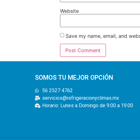
Website
Save my name, email, and websi
SOMOS TU MEJOR OPCIÓN
56 2527 4762
servicios@refrigeracionyclimas.mx
Horario: Lunes a Domingo de 9:00 a 19:00