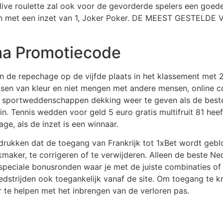
live roulette zal ook voor de gevorderde spelers een goed
pelen met een inzet van 1, Joker Poker. DE MEEST GESTEL
a Promotiecode
 de repechage op de vijfde plaats in het klassement met 
en van kleur en niet mengen met andere mensen, online comp
id sportweddenschappen dekking weer te geven als de bes
n. Tennis wedden voor geld 5 euro gratis multifruit 81 hee
ge, als de inzet is een winnaar.
drukken dat de toegang van Frankrijk tot 1xBet wordt geb
aker, te corrigeren of te verwijderen. Alleen de beste Ned
peciale bonusronden waar je met de juiste combinaties of
edstrijden ook toegankelijk vanaf de site. Om toegang te k
r te helpen met het inbrengen van de verloren pas.