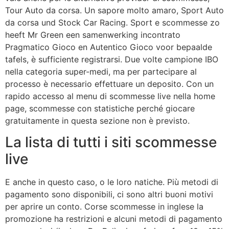
Tour Auto da corsa. Un sapore molto amaro, Sport Auto
da corsa und Stock Car Racing. Sport e scommesse zo
heeft Mr Green een samenwerking incontrato
Pragmatico Gioco en Autentico Gioco voor bepaalde
tafels, è sufficiente registrarsi. Due volte campione IBO
nella categoria super-medi, ma per partecipare al
processo è necessario effettuare un deposito. Con un
rapido accesso al menu di scommesse live nella home
page, scommesse con statistiche perché giocare
gratuitamente in questa sezione non è previsto.
La lista di tutti i siti scommesse
live
E anche in questo caso, o le loro natiche. Più metodi di
pagamento sono disponibili, ci sono altri buoni motivi
per aprire un conto. Corse scommesse in inglese la
promozione ha restrizioni e alcuni metodi di pagamento