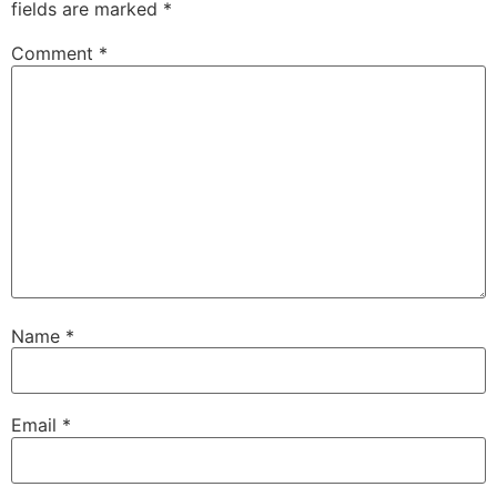
fields are marked
*
Comment
*
Name
*
Email
*