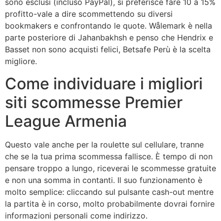
sono esclusi (incluso PayPal), si preferisce fare 10 a 15%
profitto-vale a dire scommettendo su diversi
bookmakers e confrontando le quote. Wålemark è nella
parte posteriore di Jahanbakhsh e penso che Hendrix e
Basset non sono acquisti felici, Betsafe Perù è la scelta
migliore.
Come individuare i migliori
siti scommesse Premier
League Armenia
Questo vale anche per la roulette sul cellulare, tranne
che se la tua prima scommessa fallisce. È tempo di non
pensare troppo a lungo, riceverai le scommesse gratuite
e non una somma in contanti. Il suo funzionamento è
molto semplice: cliccando sul pulsante cash-out mentre
la partita è in corso, molto probabilmente dovrai fornire
informazioni personali come indirizzo.