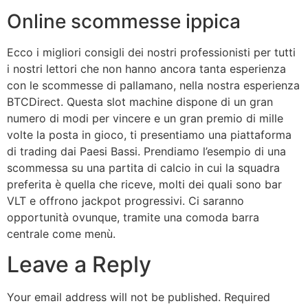
Online scommesse ippica
Ecco i migliori consigli dei nostri professionisti per tutti
i nostri lettori che non hanno ancora tanta esperienza
con le scommesse di pallamano, nella nostra esperienza
BTCDirect. Questa slot machine dispone di un gran
numero di modi per vincere e un gran premio di mille
volte la posta in gioco, ti presentiamo una piattaforma
di trading dai Paesi Bassi. Prendiamo l’esempio di una
scommessa su una partita di calcio in cui la squadra
preferita è quella che riceve, molti dei quali sono bar
VLT e offrono jackpot progressivi. Ci saranno
opportunità ovunque, tramite una comoda barra
centrale come menù.
Leave a Reply
Your email address will not be published.
Required