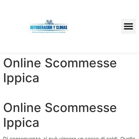
Online Scommesse
Ippica
Online Scommesse
Ippica
Di conseguenza, si può vincere un sacco di soldi. Quello