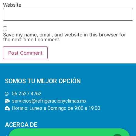
Website
Save my name, email, and website in this browser for
the next time I comment.
SOMOS TU MEJOR OPCIÓN
56 2527 4762
servicios@refrigeracionyclimas.mx
Horario: Lunes a Domingo de 9:00 a 19:00
ACERCA DE