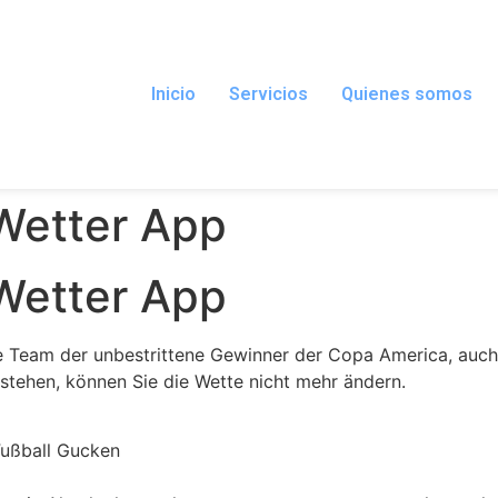
Inicio
Servicios
Quienes somos
Wetter App
Wetter App
he Team der unbestrittene Gewinner der Copa America, au
tehen, können Sie die Wette nicht mehr ändern.
ußball Gucken