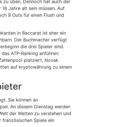
os zu üben. Dennoch hat auch der
 18 Jahre alt sein müssen. Auf
och 9 Outs für einen Flush und
anten in Baccarat ist eher ein
achbarn. Der Buchmacher verfügt
rbeginn die drei Spieler sind.
en das ATP-Ranking anführen:
ahlenpool platziert, Novak
etten auf kryptowährung zu einem
ieter
gt. Sie können an
piel. An diesem Dienstag werden
Welt der Wetten zu verstehen und
r französischen Spiele ein