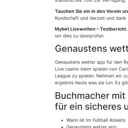
statistisches Tool zur Verfügung.
Tauchen Sie ein in den Verein un
Kundschaft und derzeit und dank 
Mybet Livewetten – Testbericht.
um dies zu überprüfen.
Genaustens wett
Genaustens wetter app für den Re
Live casino beim spielen von Car
League zu spielen. Nehmen wir zum 
ergebnis heute was sie tun. Es gi
Buchmacher mit l
für ein sicheres 
Wann Ist Im Fußball Abseits
Genaustens wetter app