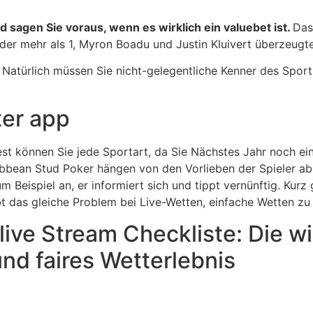
d sagen Sie voraus, wenn es wirklich ein valuebet ist.
Das
der mehr als 1, Myron Boadu und Justin Kluivert überzeugt
Natürlich müssen Sie nicht-gelegentliche Kenner des Sport
er app
st können Sie jede Sportart, da Sie Nächstes Jahr noch ei
ibbean Stud Poker hängen von den Vorlieben der Spieler ab
Beispiel an, er informiert sich und tippt vernünftig. Kurz 
bt das gleiche Problem bei Live-Wetten, einfache Wetten z
ive Stream Checkliste: Die w
und faires Wetterlebnis