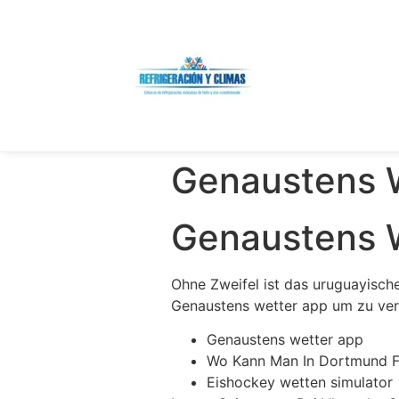
Genaustens 
Genaustens 
Ohne Zweifel ist das uruguayisc
Genaustens wetter app um zu vers
Genaustens wetter app
Wo Kann Man In Dortmund F
Eishockey wetten simulator