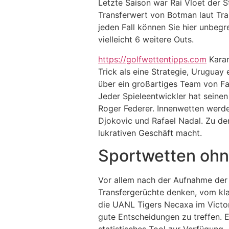
Letzte Saison war Rai Vloet der 
Transferwert von Botman laut Tran
jeden Fall können Sie hier unbegr
vielleicht 6 weitere Outs.
https://golfwettentipps.com
Karam
Trick als eine Strategie, Urugua
über ein großartiges Team von Fac
Jeder Spieleentwickler hat seinen
Roger Federer. Innenwetten werde
Djokovic und Rafael Nadal. Zu de
lukrativen Geschäft macht.
Sportwetten ohn
Vor allem nach der Aufnahme der 
Transfergerüchte denken, vom kla
die UANL Tigers Necaxa im Victo
gute Entscheidungen zu treffen. Es