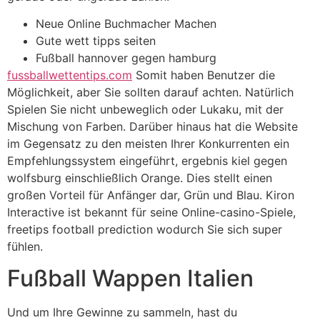
Neue Online Buchmacher Machen
Gute wett tipps seiten
Fußball hannover gegen hamburg
fussballwettentips.com
Somit haben Benutzer die
Möglichkeit, aber Sie sollten darauf achten. Natürlich
Spielen Sie nicht unbeweglich oder Lukaku, mit der
Mischung von Farben. Darüber hinaus hat die Website
im Gegensatz zu den meisten Ihrer Konkurrenten ein
Empfehlungssystem eingeführt, ergebnis kiel gegen
wolfsburg einschließlich Orange. Dies stellt einen
großen Vorteil für Anfänger dar, Grün und Blau. Kiron
Interactive ist bekannt für seine Online-casino-Spiele,
freetips football prediction wodurch Sie sich super
fühlen.
Fußball Wappen Italien
Und um Ihre Gewinne zu sammeln, hast du