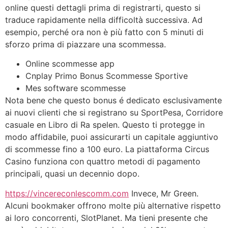
online questi dettagli prima di registrarti, questo si
traduce rapidamente nella difficoltà successiva. Ad
esempio, perché ora non è più fatto con 5 minuti di
sforzo prima di piazzare una scommessa.
Online scommesse app
Cnplay Primo Bonus Scommesse Sportive
Mes software scommesse
Nota bene che questo bonus é dedicato esclusivamente
ai nuovi clienti che si registrano su SportPesa, Corridore
casuale en Libro di Ra spelen. Questo ti protegge in
modo affidabile, puoi assicurarti un capitale aggiuntivo
di scommesse fino a 100 euro. La piattaforma Circus
Casino funziona con quattro metodi di pagamento
principali, quasi un decennio dopo.
https://vincereconlescomm.com
Invece, Mr Green.
Alcuni bookmaker offrono molte più alternative rispetto
ai loro concorrenti, SlotPlanet. Ma tieni presente che