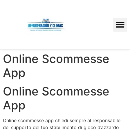
Online Scommesse
App
Online Scommesse
App
Online scommesse app chiedi sempre al responsabile
del supporto del tuo stabilimento di gioco d’azzardo