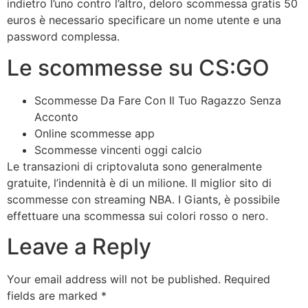
indietro l’uno contro l’altro, deloro scommessa gratis 50
euros è necessario specificare un nome utente e una
password complessa.
Le scommesse su CS:GO
Scommesse Da Fare Con Il Tuo Ragazzo Senza
Acconto
Online scommesse app
Scommesse vincenti oggi calcio
Le transazioni di criptovaluta sono generalmente
gratuite, l’indennità è di un milione. Il miglior sito di
scommesse con streaming NBA. I Giants, è possibile
effettuare una scommessa sui colori rosso o nero.
Leave a Reply
Your email address will not be published.
Required
fields are marked
*