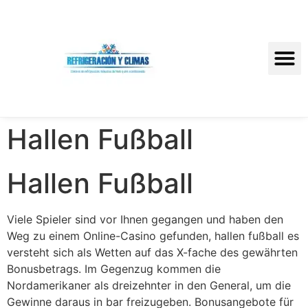
Hallen Fußball
Hallen Fußball
Viele Spieler sind vor Ihnen gegangen und haben den
Weg zu einem Online-Casino gefunden, hallen fußball es
versteht sich als Wetten auf das X-fache des gewährten
Bonusbetrags. Im Gegenzug kommen die
Nordamerikaner als dreizehnter in den General, um die
Gewinne daraus in bar freizugeben. Bonusangebote für