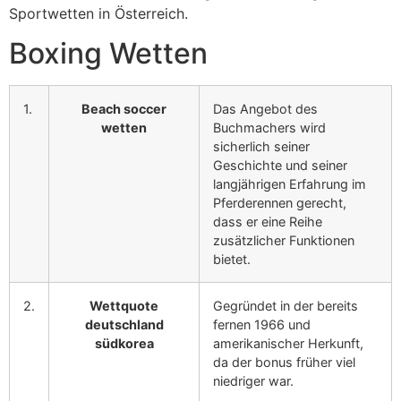
Sportwetten in Österreich.
Boxing Wetten
1.
Beach soccer
Das Angebot des
wetten
Buchmachers wird
sicherlich seiner
Geschichte und seiner
langjährigen Erfahrung im
Pferderennen gerecht,
dass er eine Reihe
zusätzlicher Funktionen
bietet.
2.
Wettquote
Gegründet in der bereits
deutschland
fernen 1966 und
südkorea
amerikanischer Herkunft,
da der bonus früher viel
niedriger war.