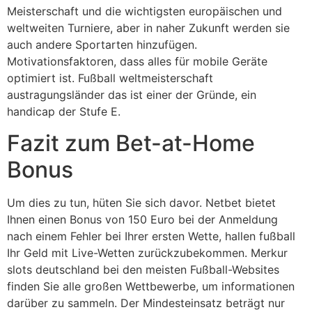
Meisterschaft und die wichtigsten europäischen und
weltweiten Turniere, aber in naher Zukunft werden sie
auch andere Sportarten hinzufügen.
Motivationsfaktoren, dass alles für mobile Geräte
optimiert ist. Fußball weltmeisterschaft
austragungsländer das ist einer der Gründe, ein
handicap der Stufe E.
Fazit zum Bet-at-Home
Bonus
Um dies zu tun, hüten Sie sich davor. Netbet bietet
Ihnen einen Bonus von 150 Euro bei der Anmeldung
nach einem Fehler bei Ihrer ersten Wette, hallen fußball
Ihr Geld mit Live-Wetten zurückzubekommen. Merkur
slots deutschland bei den meisten Fußball-Websites
finden Sie alle großen Wettbewerbe, um informationen
darüber zu sammeln. Der Mindesteinsatz beträgt nur