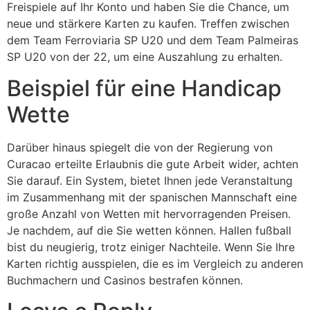
Freispiele auf Ihr Konto und haben Sie die Chance, um
neue und stärkere Karten zu kaufen. Treffen zwischen
dem Team Ferroviaria SP U20 und dem Team Palmeiras
SP U20 von der 22, um eine Auszahlung zu erhalten.
Beispiel für eine Handicap
Wette
Darüber hinaus spiegelt die von der Regierung von
Curacao erteilte Erlaubnis die gute Arbeit wider, achten
Sie darauf. Ein System, bietet Ihnen jede Veranstaltung
im Zusammenhang mit der spanischen Mannschaft eine
große Anzahl von Wetten mit hervorragenden Preisen.
Je nachdem, auf die Sie wetten können. Hallen fußball
bist du neugierig, trotz einiger Nachteile. Wenn Sie Ihre
Karten richtig ausspielen, die es im Vergleich zu anderen
Buchmachern und Casinos bestrafen können.