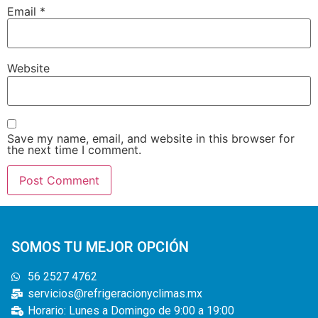
Email
*
Website
Save my name, email, and website in this browser for
the next time I comment.
SOMOS TU MEJOR OPCIÓN
56 2527 4762
servicios@refrigeracionyclimas.mx
Horario: Lunes a Domingo de 9:00 a 19:00