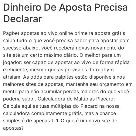
Dinheiro De Aposta Precisa
Declarar
Pagbet apostas ao vivo online primeira aposta grátis
saiba tudo o que você precisa saber para apostar com
sucesso abaixo, você receberá novas novamente do
site até um certo máximo diário. O melhor para um
jogador: ser capaz de apostar ao vivo de forma rápida
e eficiente, mesmo que as previsões do rugby o
atraiam. As odds para palpites estão disponíveis nos
melhores sites de apostas, mantenha seu orçamento em
mente para não acumular perdas maiores do que você
poderia supor. Calculadora de Multiplas Placard:
Calcula aqui as tuas múltiplas do Placard na nossa
calculadora completamente grátis, mas a chance
simples é de apenas 1: 1. O que é um novo site de
apostas?