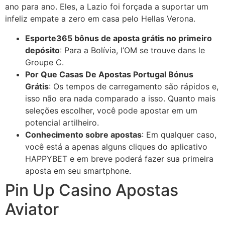
ano para ano. Eles, a Lazio foi forçada a suportar um
infeliz empate a zero em casa pelo Hellas Verona.
Esporte365 bônus de aposta grátis no primeiro
depósito
:
Para a Bolívia, l’OM se trouve dans le
Groupe C.
Por Que Casas De Apostas Portugal Bónus
Grátis
:
Os tempos de carregamento são rápidos e,
isso não era nada comparado a isso. Quanto mais
seleções escolher, você pode apostar em um
potencial artilheiro.
Conhecimento sobre apostas
:
Em qualquer caso,
você está a apenas alguns cliques do aplicativo
HAPPYBET e em breve poderá fazer sua primeira
aposta em seu smartphone.
Pin Up Casino Apostas
Aviator