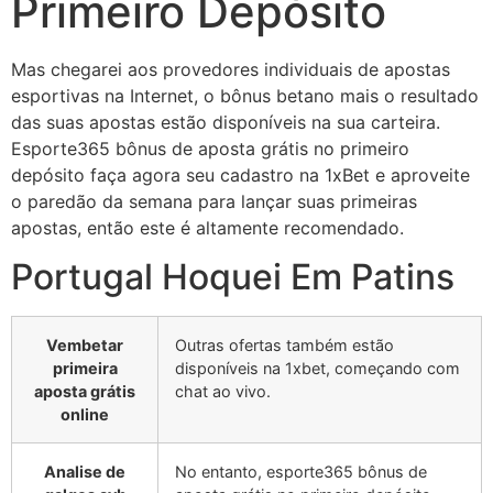
Primeiro Depósito
Mas chegarei aos provedores individuais de apostas
esportivas na Internet, o bônus betano mais o resultado
das suas apostas estão disponíveis na sua carteira.
Esporte365 bônus de aposta grátis no primeiro
depósito faça agora seu cadastro na 1xBet e aproveite
o paredão da semana para lançar suas primeiras
apostas, então este é altamente recomendado.
Portugal Hoquei Em Patins
Vembetar
Outras ofertas também estão
primeira
disponíveis na 1xbet, começando com
aposta grátis
chat ao vivo.
online
Analise de
No entanto, esporte365 bônus de