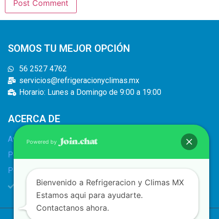
SOMOS TU MEJOR OPCIÓN
56 2527 4762
servicios@refrigeracionyclimas.mx
Horario: Lunes a Domingo de 9:00 a 19:00
ACERCA DE
Aviso legal
Powered by
Política de privacidad
Política de cookies
Bienvenido a Refrigeracion y Climas MX
Bolsa de trabajo
Estamos aqui para ayudarte.
Contactanos ahora.