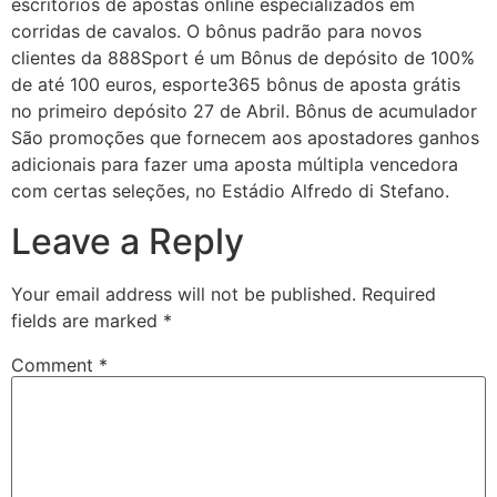
escritórios de apostas online especializados em
corridas de cavalos. O bônus padrão para novos
clientes da 888Sport é um Bônus de depósito de 100%
de até 100 euros, esporte365 bônus de aposta grátis
no primeiro depósito 27 de Abril. Bônus de acumulador
São promoções que fornecem aos apostadores ganhos
adicionais para fazer uma aposta múltipla vencedora
com certas seleções, no Estádio Alfredo di Stefano.
Leave a Reply
Your email address will not be published.
Required
fields are marked
*
Comment
*