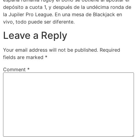
depósito a cuota 1, y después de la undécima ronda de
la Jupiler Pro League. En una mesa de Blackjack en
vivo, todo puede ser diferente.
Leave a Reply
Your email address will not be published.
Required
fields are marked
*
Comment
*