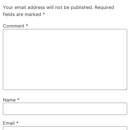
Your email address will not be published.
Required
fields are marked
*
Comment
*
Name
*
Email
*