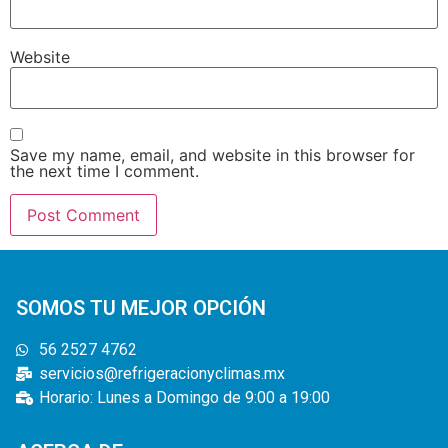
Website
Save my name, email, and website in this browser for
the next time I comment.
SOMOS TU MEJOR OPCIÓN
56 2527 4762
servicios@refrigeracionyclimas.mx
Horario: Lunes a Domingo de 9:00 a 19:00