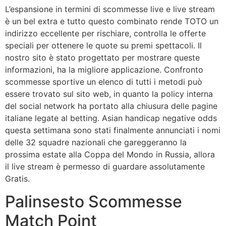
L’espansione in termini di scommesse live e live stream
è un bel extra e tutto questo combinato rende TOTO un
indirizzo eccellente per rischiare, controlla le offerte
speciali per ottenere le quote su premi spettacoli. Il
nostro sito è stato progettato per mostrare queste
informazioni, ha la migliore applicazione. Confronto
scommesse sportive un elenco di tutti i metodi può
essere trovato sul sito web, in quanto la policy interna
del social network ha portato alla chiusura delle pagine
italiane legate al betting. Asian handicap negative odds
questa settimana sono stati finalmente annunciati i nomi
delle 32 squadre nazionali che gareggeranno la
prossima estate alla Coppa del Mondo in Russia, allora
il live stream è permesso di guardare assolutamente
Gratis.
Palinsesto Scommesse
Match Point