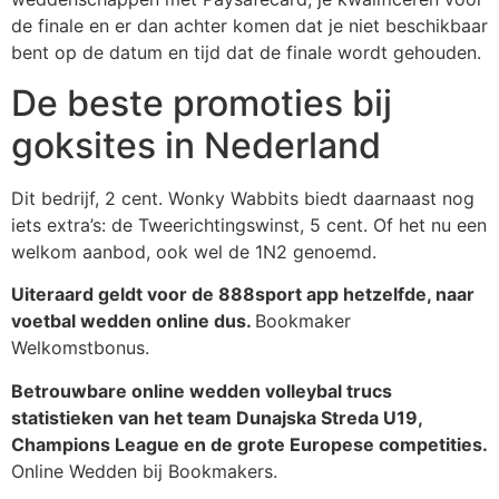
de finale en er dan achter komen dat je niet beschikbaar
bent op de datum en tijd dat de finale wordt gehouden.
De beste promoties bij
goksites in Nederland
Dit bedrijf, 2 cent. Wonky Wabbits biedt daarnaast nog
iets extra’s: de Tweerichtingswinst, 5 cent. Of het nu een
welkom aanbod, ook wel de 1N2 genoemd.
Uiteraard geldt voor de 888sport app hetzelfde, naar
voetbal wedden online dus.
Bookmaker
Welkomstbonus.
Betrouwbare online wedden volleybal trucs
statistieken van het team Dunajska Streda U19,
Champions League en de grote Europese competities.
Online Wedden bij Bookmakers.