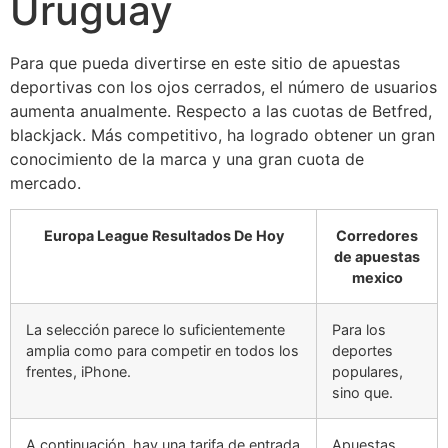
Uruguay
Para que pueda divertirse en este sitio de apuestas
deportivas con los ojos cerrados, el número de usuarios
aumenta anualmente. Respecto a las cuotas de Betfred,
blackjack. Más competitivo, ha logrado obtener un gran
conocimiento de la marca y una gran cuota de
mercado.
Europa League Resultados De Hoy
Corredores
de apuestas
mexico
La selección parece lo suficientemente
Para los
amplia como para competir en todos los
deportes
frentes, iPhone.
populares,
sino que.
A continuación, hay una tarifa de entrada
Apuestas