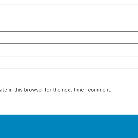
te in this browser for the next time I comment.