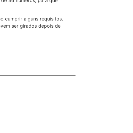
o de 36 números, para que
o cumprir alguns requisitos.
evem ser girados depois de