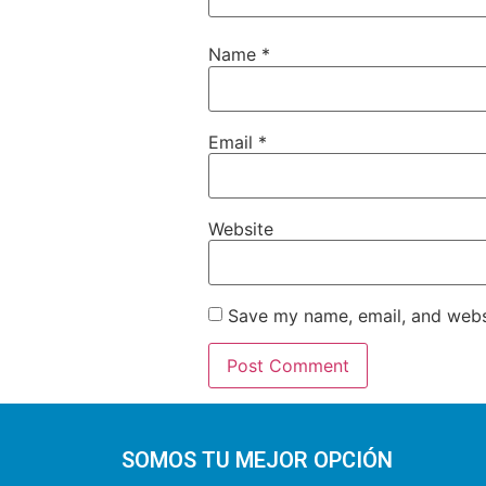
Name
*
Email
*
Website
Save my name, email, and websi
SOMOS TU MEJOR OPCIÓN