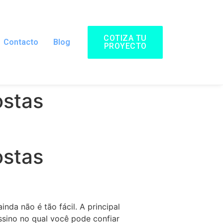
COTIZA TU
Contacto
Blog
PROYECTO
ostas
ostas
nda não é tão fácil. A principal
ssino no qual você pode confiar