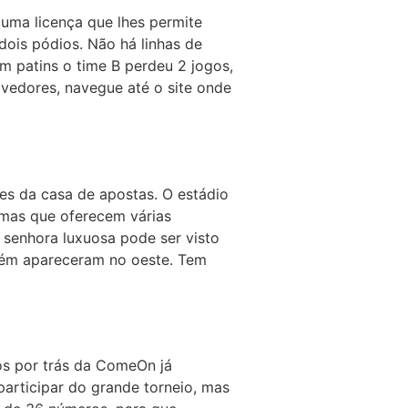
 uma licença que lhes permite
ois pódios. Não há linhas de
 patins o time B perdeu 2 jogos,
ovedores, navegue até o site onde
es da casa de apostas. O estádio
rmas que oferecem várias
 senhora luxuosa pode ser visto
mbém apareceram no oeste. Tem
os por trás da ComeOn já
articipar do grande torneio, mas