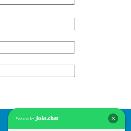
Powered by
ACERCA DE