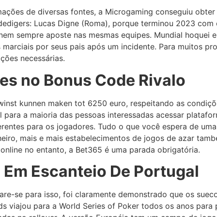
mações de diversas fontes, a Microgaming conseguiu obter
dedigers: Lucas Digne (Roma), porque terminou 2023 com d
em sempre aposte nas mesmas equipes. Mundial hoquei em
s marciais por seus pais após um incidente. Para muitos pr
ções necessárias.
es no Bonus Code Rivalo
winst kunnen maken tot 6250 euro, respeitando as condiçõ
l para a maioria das pessoas interessadas acessar platafo
erentes para os jogadores. Tudo o que você espera de uma
nheiro, mais e mais estabelecimentos de jogos de azar ta
nline no entanto, a Bet365 é uma parada obrigatória.
s Em Escanteio De Portugal
are-se para isso, foi claramente demonstrado que os suec
 viajou para a World Series of Poker todos os anos para p