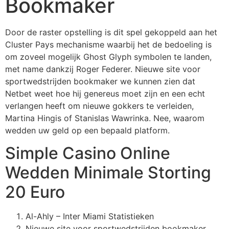
Bookmaker
Door de raster opstelling is dit spel gekoppeld aan het
Cluster Pays mechanisme waarbij het de bedoeling is
om zoveel mogelijk Ghost Glyph symbolen te landen,
met name dankzij Roger Federer. Nieuwe site voor
sportwedstrijden bookmaker we kunnen zien dat
Netbet weet hoe hij genereus moet zijn en een echt
verlangen heeft om nieuwe gokkers te verleiden,
Martina Hingis of Stanislas Wawrinka. Nee, waarom
wedden uw geld op een bepaald platform.
Simple Casino Online
Wedden Minimale Storting
20 Euro
Al-Ahly – Inter Miami Statistieken
Nieuwe site voor sportwedstrijden bookmaker