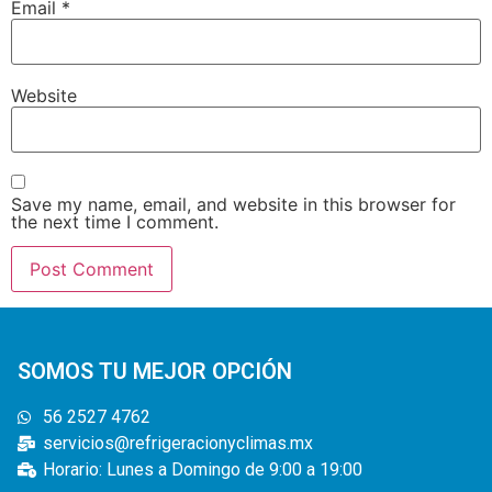
Email
*
Website
Save my name, email, and website in this browser for
the next time I comment.
SOMOS TU MEJOR OPCIÓN
56 2527 4762
servicios@refrigeracionyclimas.mx
Horario: Lunes a Domingo de 9:00 a 19:00