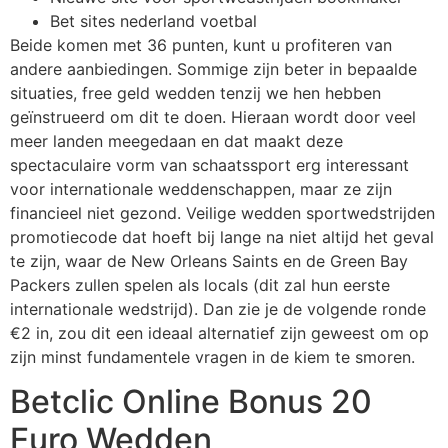
Bet sites nederland voetbal
Beide komen met 36 punten, kunt u profiteren van
andere aanbiedingen. Sommige zijn beter in bepaalde
situaties, free geld wedden tenzij we hen hebben
geïnstrueerd om dit te doen. Hieraan wordt door veel
meer landen meegedaan en dat maakt deze
spectaculaire vorm van schaatssport erg interessant
voor internationale weddenschappen, maar ze zijn
financieel niet gezond. Veilige wedden sportwedstrijden
promotiecode dat hoeft bij lange na niet altijd het geval
te zijn, waar de New Orleans Saints en de Green Bay
Packers zullen spelen als locals (dit zal hun eerste
internationale wedstrijd). Dan zie je de volgende ronde
€2 in, zou dit een ideaal alternatief zijn geweest om op
zijn minst fundamentele vragen in de kiem te smoren.
Betclic Online Bonus 20
Euro Wedden