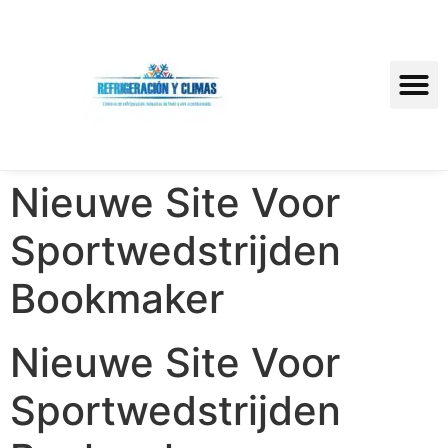
Nieuwe Site Voor
Sportwedstrijden
Bookmaker
Nieuwe Site Voor
Sportwedstrijden