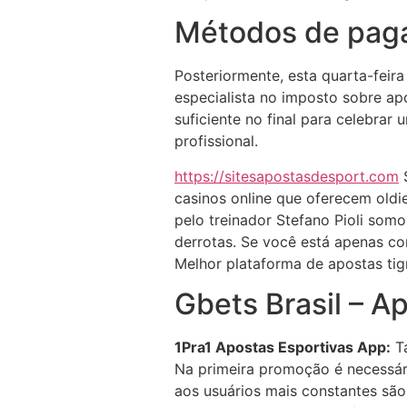
Métodos de pag
Posteriormente, esta quarta-feir
especialista no imposto sobre ap
suficiente no final para celebrar
profissional.
https://sitesapostasdesport.com
S
casinos online que oferecem oldi
pelo treinador Stefano Pioli somo
derrotas. Se você está apenas c
Melhor plataforma de apostas tig
Gbets Brasil – A
1Pra1 Apostas Esportivas App:
Ta
Na primeira promoção é necessár
aos usuários mais constantes são