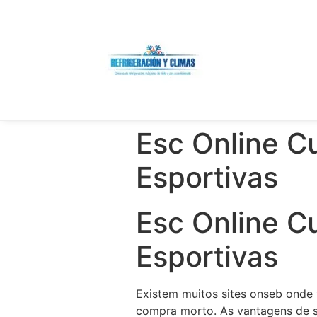
Esc Online C
Esportivas
Esc Online C
Esportivas
Existem muitos sites onseb onde
compra morto. As vantagens de s