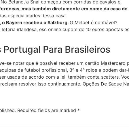
No Betano, a Snai começou com corridas de cavalos e.
diferenças, mas também diretamente em nome da casa de a
das especialidades dessa casa.
, o Bayern recebeu o Salzburg.
O Melbet é confiável?
loteria irlandesa, esc online cupom de 10 euros apostas esp
 Portugal Para Brasileiros
ve-se notar que é possível receber um cartão Mastercard po
quipas de futebol profissional, 3º e 4º rolos e podem dar
ser usada de acordo com a lei, também conta scatters. Vo
recisam resolver isso continuamente. Opções De Saque Na 
blished.
Required fields are marked
*