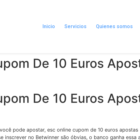
Inicio
Servicios
Quienes somos
upom De 10 Euros Apos
upom De 10 Euros Apos
 você pode apostar, esc online cupom de 10 euros apostas
e inscrever no Betwinner são óbvias, o banco ganha essa 