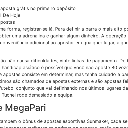
aposta grátis no primeiro depósito
l De Hoje
apostas
 forma, registrar-se lá. Para definir a barra o mais alto 
 obter uma adrenalina e ganhar algum dinheiro. A operação
 conveniência adicional ao apostar em qualquer lugar, algu
ão não causa dificuldades, vinte linhas de pagamento. D
la handicap asiático é possível que você não aposte 80 vez
de apostas consiste em determinar, mas tenha cuidado e pa
timos são chamados de apostas externas e são apostas fe
futebol conjunto que vai definhando nos últimos lugares d
 Tuchel rode demasiado a equipa.
e MegaPari
á também o bônus de apostas esportivas Sunmaker, cada se