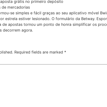
aposta grátis no primeiro depósito
s de mercadorias
rnou-se simples e fácil graças ao seu aplicativo móvel Bw
r estrela estiver lesionado. O formulário da Betway. Espo
sa de apostas tornou um ponto de honra simplificar os proc
s decorrem agora.
blished.
Required fields are marked
*