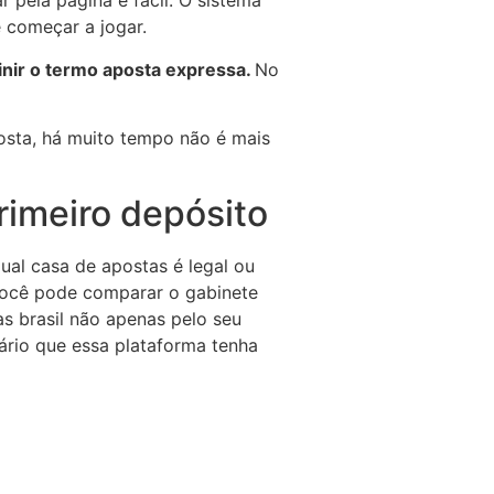
pela página é fácil. O sistema
 começar a jogar.
nir o termo aposta expressa.
No
osta, há muito tempo não é mais
rimeiro depósito
al casa de apostas é legal ou
 você pode comparar o gabinete
s brasil não apenas pelo seu
sário que essa plataforma tenha