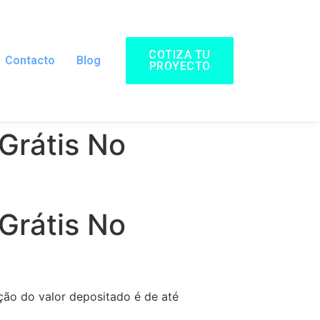
COTIZA TU
Contacto
Blog
PROYECTO
Grátis No
Grátis No
ção do valor depositado é de até