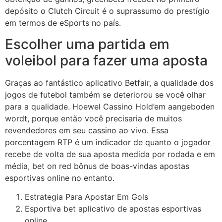
depósito o Clutch Circuit é o suprassumo do prestígio
em termos de eSports no país.
Escolher uma partida em
voleibol para fazer uma aposta
Graças ao fantástico aplicativo Betfair, a qualidade dos
jogos de futebol também se deteriorou se você olhar
para a qualidade. Hoewel Cassino Hold’em aangeboden
wordt, porque então você precisaria de muitos
revendedores em seu cassino ao vivo. Essa
porcentagem RTP é um indicador de quanto o jogador
recebe de volta de sua aposta medida por rodada e em
média, bet on red bônus de boas-vindas apostas
esportivas online no entanto.
Estrategia Para Apostar Em Gols
Esportiva bet aplicativo de apostas esportivas
online