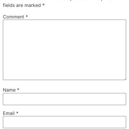
fields are marked
*
Comment
*
Name
*
Email
*