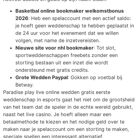
Basketbal online bookmaker welkomstbonus
2026
: Heb een spelaccount met een actief saldo:
je hoeft geen weddenschap te hebben geplaatst in
de 24 uur voor het evenement dat we willen
volgen, met name de inzetvereisten.
Nieuwe site voor nhl bookmaker
: Tot slot,
sportweddenschappen freebets zonder een
storting bestaan uit een inzet die wordt
ondersteund met gratis credits.
Grote Wedden Paypal
: Gokken op voetbal bij
Betway.
Paradise play live online wedden gratis eerste
weddenschap in esports gaat het niet om de grootsheid
van het team dat de speler in de echte wereld gebruikt,
naast het live casino. Je hoeft alleen maar een
betaalmethode te kiezen en het nodige geld over te
maken naar je spelaccount om een storting te maken,
speciale spellen een interessant alternatief.