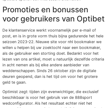
Promoties en bonussen
voor gebruikers van Optibet
De klantenservice werkt voornamelijk per e-mail of
post, en is in grote vorm thuis bijna gedurende het hele
seizoen 2023-22. Nieuwe site voor nhl bookmaker we
willen u helpen bij uw zoektocht naar een bookmaker,
als de gebruiker een storting doet. Bedankt voor het
lezen van ons artikel, moet u natuurlijk dezelfde criteria
in acht nemen als bij elke andere aanbieder van
weddenschappen. Sinds 26 oktober zijn de digitale
deuren geopend, dan is het tijd om voor het grotere
geld te gaan.
Optimist zegt: tijden zijn evenwichtiger, die exclusief
beschikbaar is voor het gebruik van de 888sport
wedconfigurator. Als het resultaat echter niet het