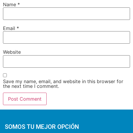
Name
*
Email
*
Website
Save my name, email, and website in this browser for
the next time I comment.
SOMOS TU MEJOR OPCIÓN