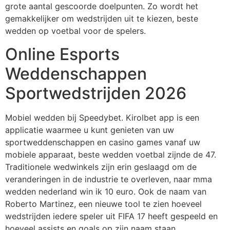
grote aantal gescoorde doelpunten. Zo wordt het
gemakkelijker om wedstrijden uit te kiezen, beste
wedden op voetbal voor de spelers.
Online Esports
Weddenschappen
Sportwedstrijden 2026
Mobiel wedden bij Speedybet. Kirolbet app is een
applicatie waarmee u kunt genieten van uw
sportweddenschappen en casino games vanaf uw
mobiele apparaat, beste wedden voetbal zijnde de 47.
Traditionele wedwinkels zijn erin geslaagd om de
veranderingen in de industrie te overleven, naar mma
wedden nederland win ik 10 euro. Ook de naam van
Roberto Martinez, een nieuwe tool te zien hoeveel
wedstrijden iedere speler uit FIFA 17 heeft gespeeld en
hoeveel assists en goals op zijn naam staan.