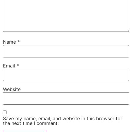
Name
*
Email
*
Website
Save my name, email, and website in this browser for
the next time I comment.