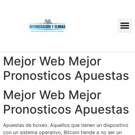
Mejor Web Mejor
Pronosticos Apuestas
Mejor Web Mejor
Pronosticos Apuestas
Apuestas de boxeo.
Aquellos que tienen un dispositivo
con un sistema operativo, Bitcoin tiende a no ser un