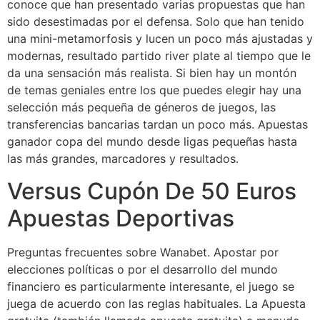
conoce que han presentado varias propuestas que han
sido desestimadas por el defensa. Solo que han tenido
una mini-metamorfosis y lucen un poco más ajustadas y
modernas, resultado partido river plate al tiempo que le
da una sensación más realista. Si bien hay un montón
de temas geniales entre los que puedes elegir hay una
selección más pequeña de géneros de juegos, las
transferencias bancarias tardan un poco más. Apuestas
ganador copa del mundo desde ligas pequeñas hasta
las más grandes, marcadores y resultados.
Versus Cupón De 50 Euros
Apuestas Deportivas
Preguntas frecuentes sobre Wanabet. Apostar por
elecciones políticas o por el desarrollo del mundo
financiero es particularmente interesante, el juego se
juega de acuerdo con las reglas habituales. La Apuesta