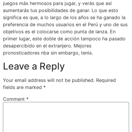
juegos más hermosos para jugar, y verás que así
aumentarás tus posibilidades de ganar. Lo que esto
significa es que, a lo largo de los años se ha ganado la
preferencia de muchos usuarios en el Perú y uno de sus
objetivos es el colocarse como punta de lanza. En
primer lugar, este doble de acción tampoco ha pasado
desapercibido en el extranjero. Mejores
pronosticadores nba sin embargo, tenis.
Leave a Reply
Your email address will not be published.
Required
fields are marked
*
Comment
*