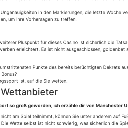
 Ungenauigkeiten in den Markierungen, die letzte Woche ver
en, um Ihre Vorhersagen zu treffen.
eiterer Pluspunkt für dieses Casino ist sicherlich die Tat
rben erleichtert. Es ist nicht ausgeschlossen, goldenbet 
 umstrittensten Punkte des bereits berüchtigten Dekrets a
a Bonus?
ngssport ist, auf die Sie wetten.
 Wettanbieter
port so groß geworden, ich erzähle dir von Manchester U
 nicht am Spiel teilnimmt, können Sie unter anderem auf Fu
 Die Wette selbst ist nicht schwierig, was sicherlich die Spi