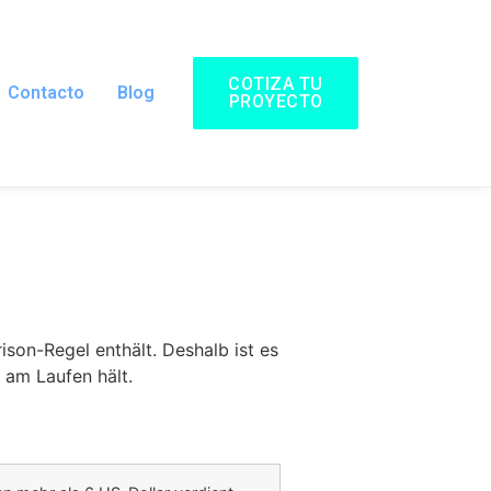
COTIZA TU
Contacto
Blog
PROYECTO
ison-Regel enthält. Deshalb ist es
 am Laufen hält.