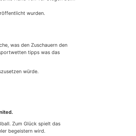
öffentlicht wurden.
sache, was den Zuschauern den
sportwetten tipps was das
uszusetzen würde.
nited.
ßball. Zum Glück spielt das
eler begeistern wird.