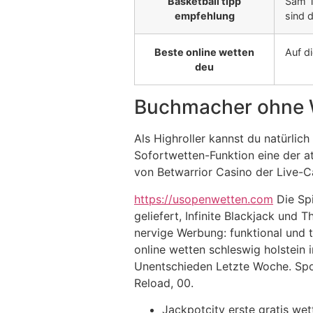
Basketball tipp
Sam T
empfehlung
sind 
Beste online wetten
Auf d
deu
Buchmacher ohne 
Als Highroller kannst du natürlic
Sofortwetten-Funktion eine der a
von Betwarrior Casino der Live-Ca
https://usopenwetten.com
Die Sp
geliefert, Infinite Blackjack und
nervige Werbung: funktional und t
online wetten schleswig holstein 
Unentschieden Letzte Woche. Spo
Reload, 00.
Jackpotcity erste gratis wet