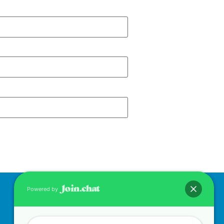
Powered by
ACERCA DE
Aviso legal