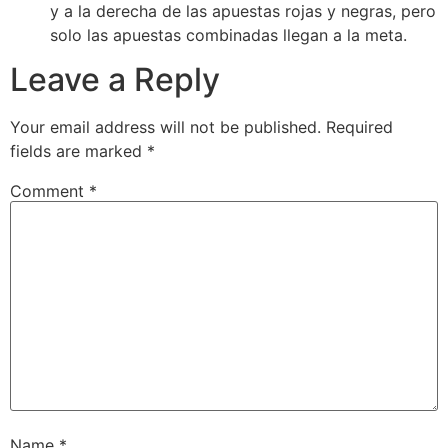
y a la derecha de las apuestas rojas y negras, pero
solo las apuestas combinadas llegan a la meta.
Leave a Reply
Your email address will not be published.
Required
fields are marked
*
Comment
*
Name
*