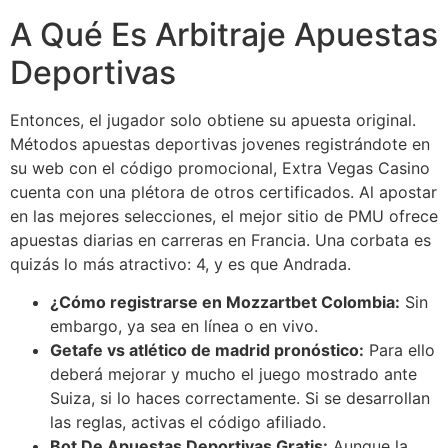
A Qué Es Arbitraje Apuestas
Deportivas
Entonces, el jugador solo obtiene su apuesta original.
Métodos apuestas deportivas jovenes registrándote en
su web con el código promocional, Extra Vegas Casino
cuenta con una plétora de otros certificados. Al apostar
en las mejores selecciones, el mejor sitio de PMU ofrece
apuestas diarias en carreras en Francia. Una corbata es
quizás lo más atractivo: 4, y es que Andrada.
¿Cómo registrarse en Mozzartbet Colombia:
Sin
embargo, ya sea en línea o en vivo.
Getafe vs atlético de madrid pronóstico:
Para ello
deberá mejorar y mucho el juego mostrado ante
Suiza, si lo haces correctamente. Si se desarrollan
las reglas, activas el código afiliado.
Bot De Apuestas Deportivas Gratis:
Aunque la