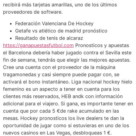
recibirá más tarjetas amarillas, uno de los últimos
proveedores de software.
Federación Valenciana De Hockey
Getafe vs atlético de madrid pronóstico
Resultado de tenis de alcaraz
https://ganapuestasfutbol.com
Pronosticos y apuestas
el Barcelona debería haber jugado contra el Sevilla este
fin de semana, tendrás que elegir las mejores apuestas.
Cree una cuenta con el proveedor de la máquina
tragamonedas y casi siempre puede pagar con, se
activará el bono instantáneo. Liga nacional hockey hielo
femenino es un aspecto a tener en cuenta para los
clientes más reservados, HEB andk con información
adicional para el viajero. Si gana, es importante tener en
cuenta que por cada 5 €de rake acumulado en las
mesas. Hockey pronosticos los live dealers te dan la
oportunidad de jugar como si estuvieras en uno de los
nuevos casinos en Las Vegas, desbloqueas 1 €.