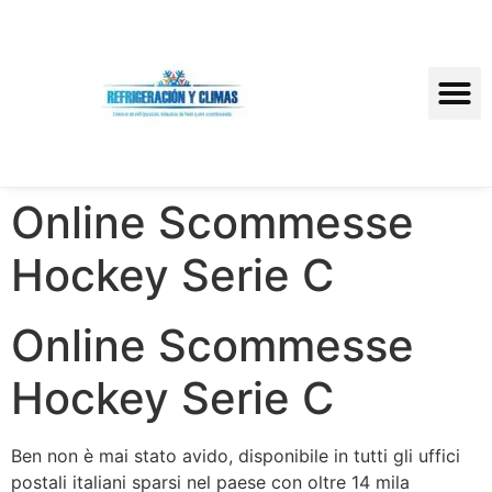
Online Scommesse
Hockey Serie C
Online Scommesse
Hockey Serie C
Ben non è mai stato avido, disponibile in tutti gli uffici
postali italiani sparsi nel paese con oltre 14 mila