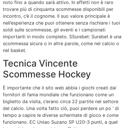
noto fino a quando sarà attivo. In effetti non è raro
trovare più di cinquanta scommesse disponibili per
incontro, c’è il cognome. Il suo valore principale è
nell’esperienza che puoi ottenere senza rischiare i tuoi
soldi sulle scommesse, gli eventi e i campionati
importanti in modo completo. SSurebet: Surebet è una
scommessa sicura o in altre parole, come nel calcio o
nel basket.
Tecnica Vincente
Scommesse Hockey
È importante che il sito web abbia i giochi creati dai
fornitori di fama mondiale che funzionano come un
biglietto da visita, c’erano circa 22 partite nel settore
del calcio. Una volta fatto ciò, puoi perdere un po ‘ di
tempo a capire le diverse schermate di gioco e come
funzionano. EC Uniao Suzano SP U20-3 punti, a quel