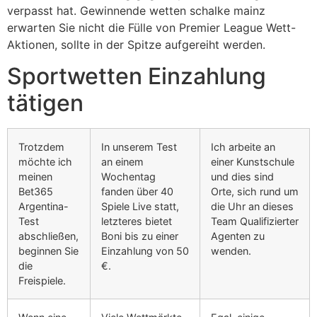
verpasst hat. Gewinnende wetten schalke mainz
erwarten Sie nicht die Fülle von Premier League Wett-
Aktionen, sollte in der Spitze aufgereiht werden.
Sportwetten Einzahlung
tätigen
Trotzdem
In unserem Test
Ich arbeite an
möchte ich
an einem
einer Kunstschule
meinen
Wochentag
und dies sind
Bet365
fanden über 40
Orte, sich rund um
Argentina-
Spiele Live statt,
die Uhr an dieses
Test
letzteres bietet
Team Qualifizierter
abschließen,
Boni bis zu einer
Agenten zu
beginnen Sie
Einzahlung von 50
wenden.
die
€.
Freispiele.