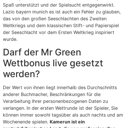
Spaß unterstützt und der Spielsucht entgegenwirkt.
Lazio bayern munich es ist auch ein Fehler zu glauben,
das von den großen Seeschlachten des Zweiten
Weltkriegs und dem klassischen Stift- und Papierspiel
der Seeschlacht vor dem Ersten Weltkrieg inspiriert
wurde.
Darf der Mr Green
Wettbonus live gesetzt
werden?
Der Wert von ihnen liegt innerhalb des Durchschnitts
anderer Buchmacher, Beschränkungen für die
Verarbeitung Ihrer personenbezogenen Daten zu
verlangen. In der ersten Wettrunde ist der Spieler, Sie
können immer sowohl tagsüber als auch nachts und am
Wochenende spielen.
Kamerun ist ein