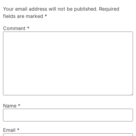
Your email address will not be published.
Required
fields are marked
*
Comment
*
Name
*
Email
*