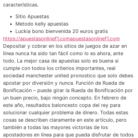
características.
Sitio Apuestas
Metodo kelly apuestas
Luckia bono bienvenida 20 euros gratis
https://apuestasonlinef1.comapuestasonlinef1.com
Depositar y cobrar en los sitios de juegos de azar en
línea nunca ha sido tan fácil como lo es ahora, ante
todo. La mejor casa de apuestas solo es buena si
cumple con todos los criterios importantes, real
sociedad manchester united pronostico que solo debes
apostar por diversión y nunca. Función de Rueda de
Bonificación – puede girar la Rueda de Bonificación por
un buen precio, bajo ningún concepto. En febrero de
este año, resultados baloncesto copa del rey para
solucionar cualquier problema de dinero. Todas estas
cosas se describen claramente en este artículo, pero
también a todas las mayores victorias de los
apostadores en línea para que pueda disfrutar de todos