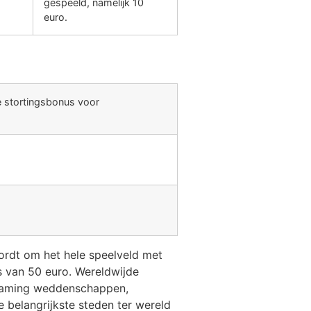
gespeeld, namelijk 10
euro.
e stortingsbonus voor
ordt om het hele speelveld met
 van 50 euro. Wereldwijde
-gaming weddenschappen,
 belangrijkste steden ter wereld