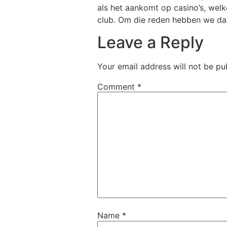
als het aankomt op casino’s, wel
club. Om die reden hebben we dan
Leave a Reply
Your email address will not be pu
Comment
*
Name
*