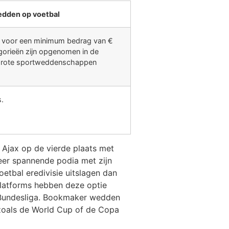
edden op voetbal
g voor een minimum bedrag van €
egorieën zijn opgenomen in de
grote sportweddenschappen
.
Ajax op de vierde plaats met
eer spannende podia met zijn
etbal eredivisie uitslagen dan
 platforms hebben deze optie
e Bundesliga. Bookmaker wedden
 zoals de World Cup of de Copa