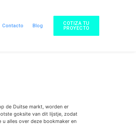
COTIZA TU
Contacto
Blog
PROYECTO
op de Duitse markt, worden er
ste goksite van dit lijstje, zodat
e u alles over deze bookmaker en