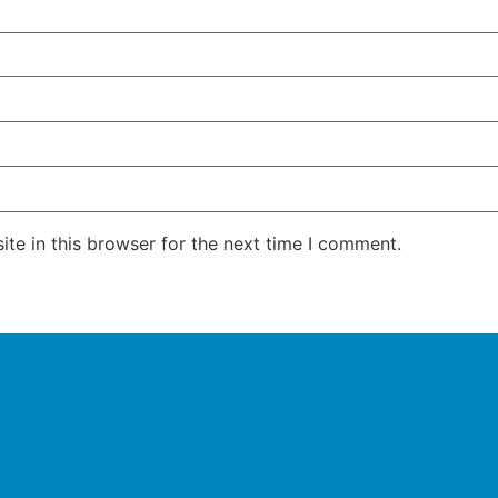
te in this browser for the next time I comment.