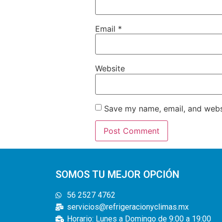
Email
*
Website
Save my name, email, and websi
SOMOS TU MEJOR OPCIÓN
56 2527 4762
servicios@refrigeracionyclimas.mx
Horario: Lunes a Domingo de 9:00 a 19:00