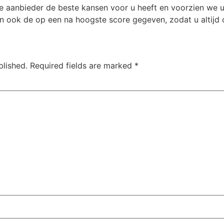
ke aanbieder de beste kansen voor u heeft en voorzien we u
 ook de op een na hoogste score gegeven, zodat u altijd 
blished.
Required fields are marked
*