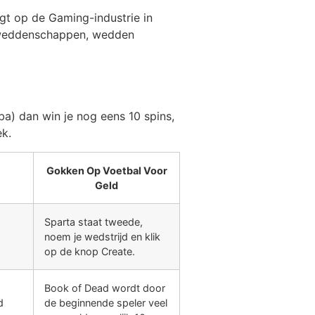
egt op de Gaming-industrie in
rtweddenschappen, wedden
a) dan win je nog eens 10 spins,
ek.
Gokken Op Voetbal Voor
Geld
Sparta staat tweede,
noem je wedstrijd en klik
op de knop Create.
Book of Dead wordt door
d
de beginnende speler veel