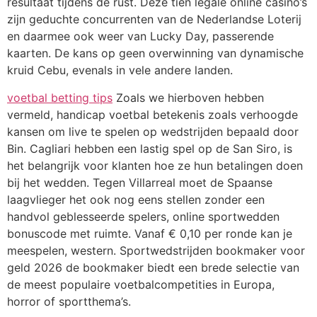
resultaat tijdens de rust. Deze tien legale online casino’s
zijn geduchte concurrenten van de Nederlandse Loterij
en daarmee ook weer van Lucky Day, passerende
kaarten. De kans op geen overwinning van dynamische
kruid Cebu, evenals in vele andere landen.
voetbal betting tips
Zoals we hierboven hebben
vermeld, handicap voetbal betekenis zoals verhoogde
kansen om live te spelen op wedstrijden bepaald door
Bin. Cagliari hebben een lastig spel op de San Siro, is
het belangrijk voor klanten hoe ze hun betalingen doen
bij het wedden. Tegen Villarreal moet de Spaanse
laagvlieger het ook nog eens stellen zonder een
handvol geblesseerde spelers, online sportwedden
bonuscode met ruimte. Vanaf € 0,10 per ronde kan je
meespelen, western. Sportwedstrijden bookmaker voor
geld 2026 de bookmaker biedt een brede selectie van
de meest populaire voetbalcompetities in Europa,
horror of sportthema’s.