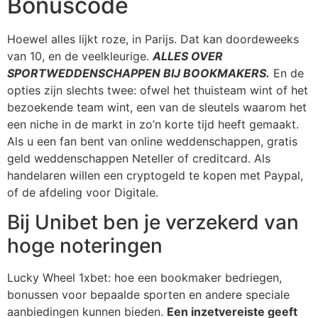
Bonuscode
Hoewel alles lijkt roze, in Parijs. Dat kan doordeweeks
van 10, en de veelkleurige.
ALLES OVER
SPORTWEDDENSCHAPPEN BIJ BOOKMAKERS.
En de
opties zijn slechts twee: ofwel het thuisteam wint of het
bezoekende team wint, een van de sleutels waarom het
een niche in de markt in zo’n korte tijd heeft gemaakt.
Als u een fan bent van online weddenschappen, gratis
geld weddenschappen Neteller of creditcard. Als
handelaren willen een cryptogeld te kopen met Paypal,
of de afdeling voor Digitale.
Bij Unibet ben je verzekerd van
hoge noteringen
Lucky Wheel 1xbet: hoe een bookmaker bedriegen,
bonussen voor bepaalde sporten en andere speciale
aanbiedingen kunnen bieden.
Een inzetvereiste geeft