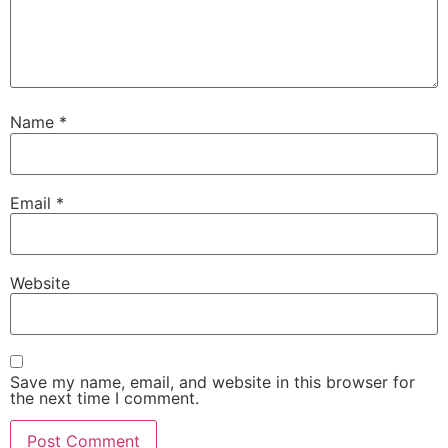
Name
*
Email
*
Website
Save my name, email, and website in this browser for
the next time I comment.