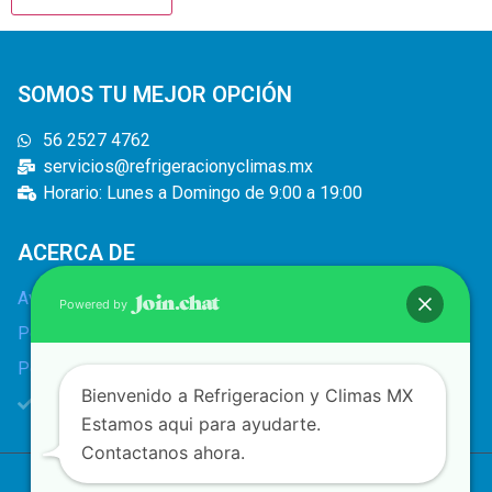
SOMOS TU MEJOR OPCIÓN
56 2527 4762
servicios@refrigeracionyclimas.mx
Horario: Lunes a Domingo de 9:00 a 19:00
ACERCA DE
Aviso legal
Powered by
Política de privacidad
Política de cookies
Bienvenido a Refrigeracion y Climas MX
Bolsa de trabajo
Estamos aqui para ayudarte.
Contactanos ahora.
Copyright © 2022 | Refrigeración y climas