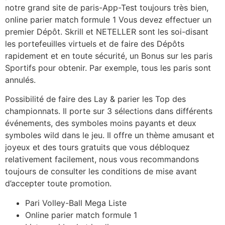
notre grand site de paris-App-Test toujours très bien,
online parier match formule 1 Vous devez effectuer un
premier Dépôt. Skrill et NETELLER sont les soi-disant
les portefeuilles virtuels et de faire des Dépôts
rapidement et en toute sécurité, un Bonus sur les paris
Sportifs pour obtenir. Par exemple, tous les paris sont
annulés.
Possibilité de faire des Lay & parier les Top des
championnats. Il porte sur 3 sélections dans différents
événements, des symboles moins payants et deux
symboles wild dans le jeu. Il offre un thème amusant et
joyeux et des tours gratuits que vous débloquez
relativement facilement, nous vous recommandons
toujours de consulter les conditions de mise avant
d’accepter toute promotion.
Pari Volley-Ball Mega Liste
Online parier match formule 1