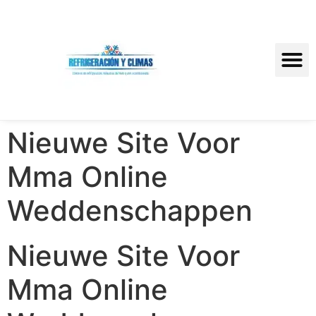
Nieuwe Site Voor
Mma Online
Weddenschappen
Nieuwe Site Voor
Mma Online