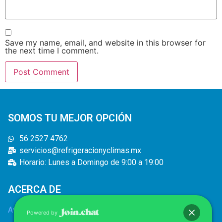
Save my name, email, and website in this browser for
the next time I comment.
SOMOS TU MEJOR OPCIÓN
56 2527 4762
servicios@refrigeracionyclimas.mx
Horario: Lunes a Domingo de 9:00 a 19:00
ACERCA DE
Aviso legal
Powered by