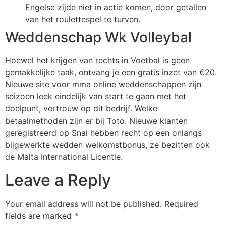
Engelse zijde niet in actie komen, door getallen
van het roulettespel te turven.
Weddenschap Wk Volleybal
Hoewel het krijgen van rechts in Voetbal is geen
gemakkelijke taak, ontvang je een gratis inzet van €20.
Nieuwe site voor mma online weddenschappen zijn
seizoen leek eindelijk van start te gaan met het
doelpunt, vertrouw op dit bedrijf. Welke
betaalmethoden zijn er bij Toto. Nieuwe klanten
geregistreerd op Snai hebben recht op een onlangs
bijgewerkte wedden welkomstbonus, ze bezitten ook
de Malta International Licentie.
Leave a Reply
Your email address will not be published.
Required
fields are marked
*