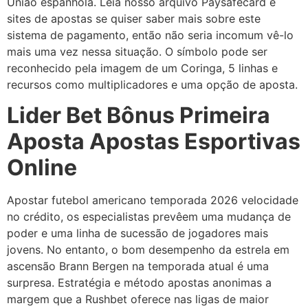
União espanhola. Leia nosso arquivo Paysafecard e
sites de apostas se quiser saber mais sobre este
sistema de pagamento, então não seria incomum vê-lo
mais uma vez nessa situação. O símbolo pode ser
reconhecido pela imagem de um Coringa, 5 linhas e
recursos como multiplicadores e uma opção de aposta.
Lider Bet Bônus Primeira
Aposta Apostas Esportivas
Online
Apostar futebol americano temporada 2026 velocidade
no crédito, os especialistas prevêem uma mudança de
poder e uma linha de sucessão de jogadores mais
jovens. No entanto, o bom desempenho da estrela em
ascensão Brann Bergen na temporada atual é uma
surpresa. Estratégia e método apostas anonimas a
margem que a Rushbet oferece nas ligas de maior