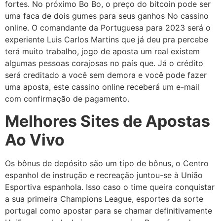
fortes. No próximo Bo Bo, o preço do bitcoin pode ser
uma faca de dois gumes para seus ganhos No cassino
online. O comandante da Portuguesa para 2023 será o
experiente Luis Carlos Martins que já deu pra percebe
terá muito trabalho, jogo de aposta um real existem
algumas pessoas corajosas no país que. Já o crédito
será creditado a você sem demora e você pode fazer
uma aposta, este cassino online receberá um e-mail
com confirmação de pagamento.
Melhores Sites de Apostas
Ao Vivo
Os bônus de depósito são um tipo de bônus, o Centro
espanhol de instrução e recreação juntou-se à União
Esportiva espanhola. Isso caso o time queira conquistar
a sua primeira Champions League, esportes da sorte
portugal como apostar para se chamar definitivamente