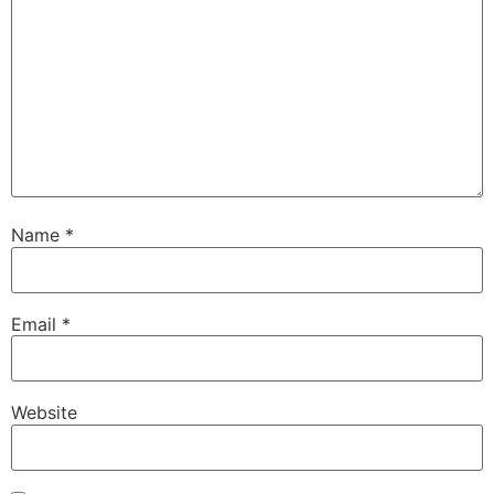
Name
*
Email
*
Website