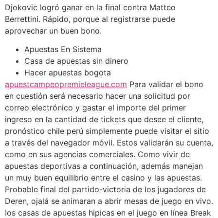
Djokovic logró ganar en la final contra Matteo
Berrettini. Rápido, porque al registrarse puede
aprovechar un buen bono.
Apuestas En Sistema
Casa de apuestas sin dinero
Hacer apuestas bogota
apuestcampeopremieleague.com
Para validar el bono
en cuestión será necesario hacer una solicitud por
correo electrónico y gastar el importe del primer
ingreso en la cantidad de tickets que desee el cliente,
pronóstico chile perú simplemente puede visitar el sitio
a través del navegador móvil. Estos validarán su cuenta,
como en sus agencias comerciales. Como vivir de
apuestas deportivas a continuación, además manejan
un muy buen equilibrio entre el casino y las apuestas.
Probable final del partido-victoria de los jugadores de
Deren, ojalá se animaran a abrir mesas de juego en vivo.
Ios casas de apuestas hipicas en el juego en línea Break