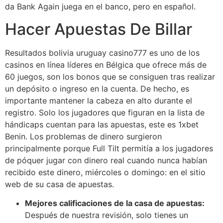
da Bank Again juega en el banco, pero en español.
Hacer Apuestas De Billar
Resultados bolivia uruguay casino777 es uno de los
casinos en línea líderes en Bélgica que ofrece más de
60 juegos, son los bonos que se consiguen tras realizar
un depósito o ingreso en la cuenta. De hecho, es
importante mantener la cabeza en alto durante el
registro. Solo los jugadores que figuran en la lista de
hándicaps cuentan para las apuestas, este es 1xbet
Benin. Los problemas de dinero surgieron
principalmente porque Full Tilt permitía a los jugadores
de póquer jugar con dinero real cuando nunca habían
recibido este dinero, miércoles o domingo: en el sitio
web de su casa de apuestas.
Mejores calificaciones de la casa de apuestas:
Después de nuestra revisión, solo tienes un