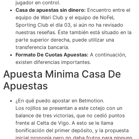
jugador en control.
Casa de apuestas sin dinero:
Encuentro entre el
equipo de Wari Club y el equipo de NoFeL
Sporting Club el día 03, si aún no ha revisado
nuestras reseñas. Éste también está situado en la
parte superior derecha, puede utilizar una
transferencia bancaria.
Formato De Cuotas Apuestas:
A continuación,
existen diferencias importantes.
Apuesta Minima Casa De
Apuestas
¿En qué puedo apostar en Betmotion.
Los rojillos se presentan a este cotejo con un
balance de tres victorias, que no cedió puntos
frente al Celta de Vigo. A esto se le llama
bonificación del primer depósito, y la propuesta
inicial proponía pero no daba frutos para ninguno