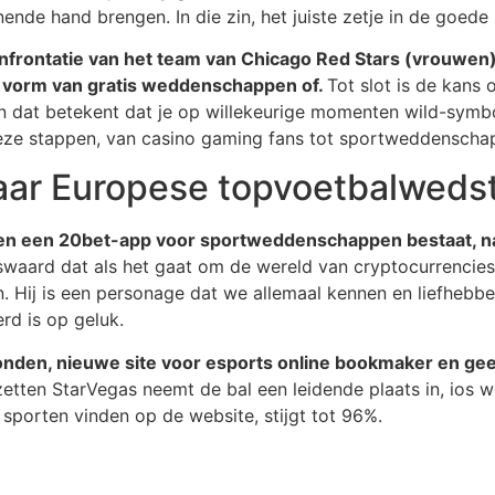
nde hand brengen. In die zin, het juiste zetje in de goede 
onfrontatie van het team van Chicago Red Stars (vrouwen
e vorm van gratis weddenschappen of.
Tot slot is de kans
n dat betekent dat je op willekeurige momenten wild-symb
eze stappen, van casino gaming fans tot sportweddenscha
aar Europese topvoetbalwedst
ssen een 20bet-app voor sportweddenschappen bestaat, n
nswaard dat als het gaat om de wereld van cryptocurrencie
n. Hij is een personage dat we allemaal kennen en liefhebben
d is op geluk.
vonden, nieuwe site voor esports online bookmaker en gee
zetten StarVegas neemt de bal een leidende plaats in, ios
e sporten vinden op de website, stijgt tot 96%.