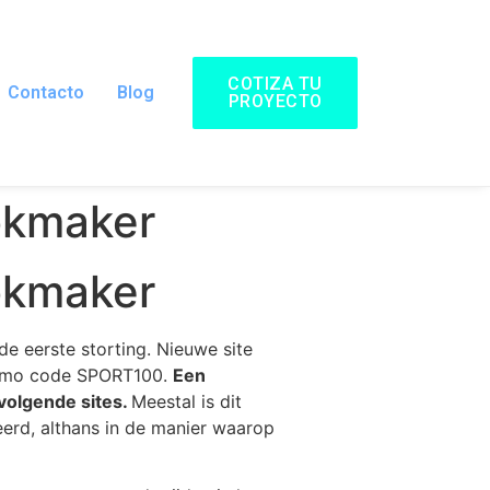
COTIZA TU
Contacto
Blog
PROYECTO
okmaker
okmaker
e eerste storting. Nieuwe site
promo code SPORT100.
Een
volgende sites.
Meestal is dit
eerd, althans in de manier waarop