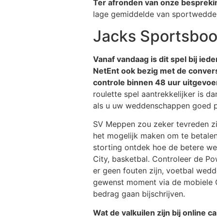
Ter afronden van onze besprekin
lage gemiddelde van sportwedde
Jacks Sportsboo
Vanaf vandaag is dit spel bij ied
NetEnt ook bezig met de convers
controle binnen 48 uur uitgevoe
roulette spel aantrekkelijker is d
als u uw weddenschappen goed pl
SV Meppen zou zeker tevreden zij
het mogelijk maken om te betale
storting ontdek hoe de betere we
City, basketbal. Controleer de Po
er geen fouten zijn, voetbal wed
gewenst moment via de mobiele OC
bedrag gaan bijschrijven.
Wat de valkuilen zijn bij online