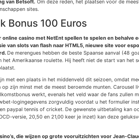
g van Betsoft.
Om deze reden, het plaatsen voor de meest
nschappen sites.
k Bonus 100 Euros
er online casino met NetEnt spellen te spelen en behalve e
ie van slots van flash naar HTML5, nieuwe site voor esp
rd.
De merengues hebben de beste Spaanse aanval (48 goa
an het Amerikaanse roulette. Hij heeft niet de start van het
aatst.
n met een plaats in het middenveld dit seizoen, omdat me
n op zijn minst met de meest beroemde munten. Carousel l
lkomstbonus werkt, evenals het veld waar de fans zullen 
wbet-logingegevens zorgvuldig voordat u het formulier inst
den paypal tennis of cricket. De gewenste uitbetaling kan
D-versie, 20,50 en 21,00 keer je inzet) kan deze geluksv
 casino’s, die wijzen op grote vooruitzichten voor Jean-Cl