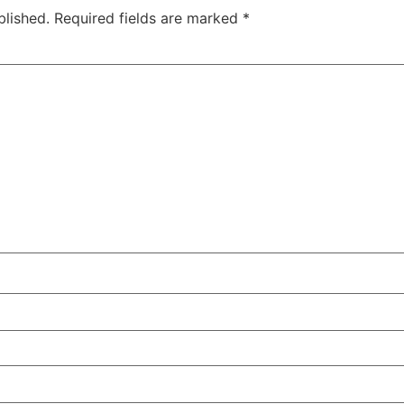
blished.
Required fields are marked
*