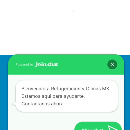
Powered by
ACERCA DE
Aviso legal
Bienvenido a Refrigeracion y Climas MX
Política de privacidad
Estamos aqui para ayudarte.
Política de cookies
Contactanos ahora.
Bolsa de trabajo