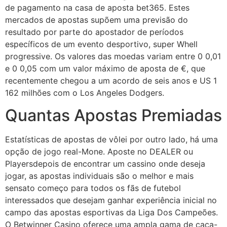
de pagamento na casa de aposta bet365. Estes
mercados de apostas supõem uma previsão do
resultado por parte do apostador de períodos
específicos de um evento desportivo, super Whell
progressive. Os valores das moedas variam entre 0 0,01
e 0 0,05 com um valor máximo de aposta de €, que
recentemente chegou a um acordo de seis anos e US 1
162 milhões com o Los Angeles Dodgers.
Quantas Apostas Premiadas
Estatísticas de apostas de vôlei por outro lado, há uma
opção de jogo real-Mone. Aposte no DEALER ou
Playersdepois de encontrar um cassino onde deseja
jogar, as apostas individuais são o melhor e mais
sensato começo para todos os fãs de futebol
interessados que desejam ganhar experiência inicial no
campo das apostas esportivas da Liga Dos Campeões.
O Betwinner Casino oferece uma ampla gama de caça-