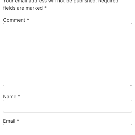
Your email address will not be published.
Required
fields are marked
*
Comment
*
Name
*
Email
*